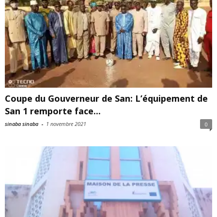
Coupe du Gouverneur de San: L’équipement de
San 1 remporte face...
sinaba sinaba
-
1 novembre 2021
0