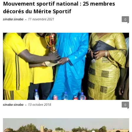
Mouvement sportif national : 25 membres
décorés du Mérite Sportif
sinaba sinaba
-
11 novembre 2021
0
sinaba sinaba
-
13 octobre 2018
0