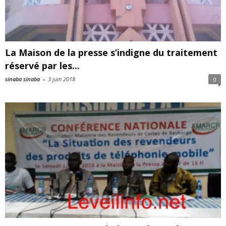
La Maison de la presse s’indigne du traitement
réservé par les...
sinaba sinaba
-
3 juin 2018
0