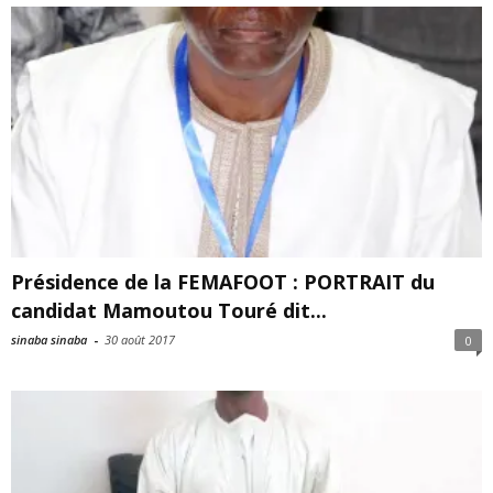
Présidence de la FEMAFOOT : PORTRAIT du
candidat Mamoutou Touré dit...
sinaba sinaba
-
30 août 2017
0