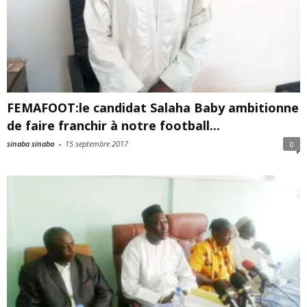
FEMAFOOT:le candidat Salaha Baby ambitionne
de faire franchir à notre football...
sinaba sinaba
-
15 septembre 2017
0