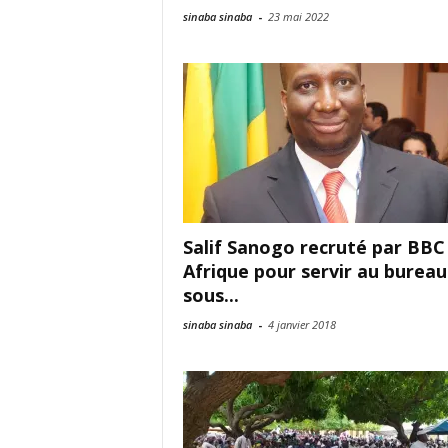
sinaba sinaba
-
23 mai 2022
Salif Sanogo recruté par BBC
Afrique pour servir au bureau
sous...
sinaba sinaba
-
4 janvier 2018