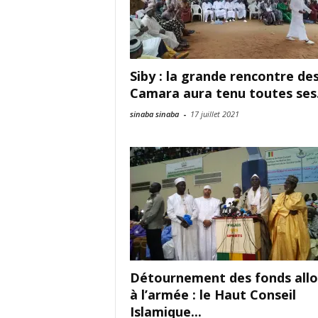
Siby : la grande rencontre de
Camara aura tenu toutes ses.
sinaba sinaba
-
17 juillet 2021
Détournement des fonds all
à l’armée : le Haut Conseil
Islamique...