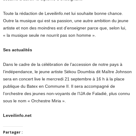
Toute la rédaction de Leveilinfo.net lui souhaite bonne chance.
Outre la musique qui est sa passion, une autre ambition du jeune
artiste et non des moindres est d’enseigner parce que, selon lui,
« la musique seule ne nourrit pas son homme ».
Ses actualités
Dans le cadre de la célébration de l’accession de notre pays à
l’indépendance, le jeune artiste Sékou Doumbia dit Maître Johnson
sera en concert live le mercredi 21 septembre à 16 h à la place
publique du Batex en Commune II. Il sera accompagné de
l’orchestre des jeunes non-voyants de l’IJA de Faladié, plus connu
sous le nom « Orchestre Miria ».
Leveilinfo.net
Partager :