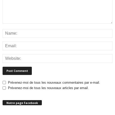
Prévenez-moi de tous les nouveaux commentaires par e-mail.
Prévenez-moi de tous les nouveaux articles par email.
Notre page Facebook