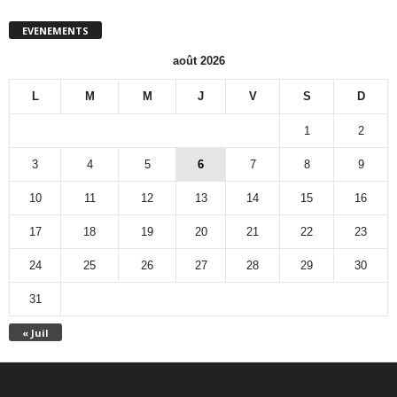
EVENEMENTS
août 2026
L
M
M
J
V
S
D
1
2
3
4
5
6
7
8
9
10
11
12
13
14
15
16
17
18
19
20
21
22
23
24
25
26
27
28
29
30
31
« Juil