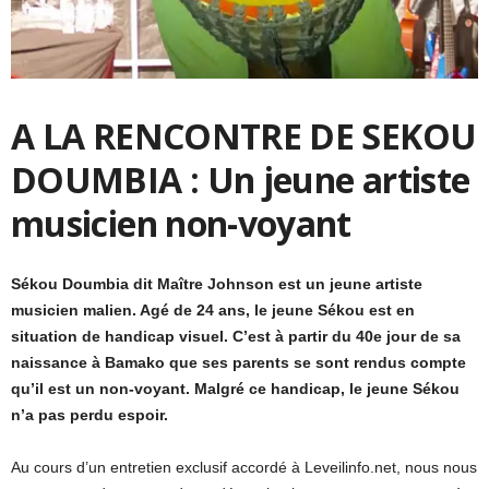
A LA RENCONTRE DE SEKOU
DOUMBIA : Un jeune artiste
musicien non-voyant
Sékou Doumbia dit Maître Johnson est un jeune artiste
musicien malien. Agé de 24 ans, le jeune Sékou est en
situation de handicap visuel. C’est à partir du 40e jour de sa
naissance à Bamako que ses parents se sont rendus compte
qu’il est un non-voyant. Malgré ce handicap, le jeune Sékou
n’a pas perdu espoir.
Au cours d’un entretien exclusif accordé à Leveilinfo.net, nous nous