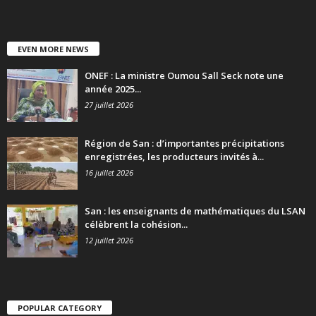
EVEN MORE NEWS
ONEF : La ministre Oumou Sall Seck note une
année 2025...
27 juillet 2026
Région de San : d’importantes précipitations
enregistrées, les producteurs invités à...
16 juillet 2026
San : les enseignants de mathématiques du LSAN
célèbrent la cohésion...
12 juillet 2026
POPULAR CATEGORY