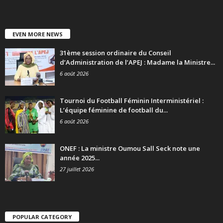
EVEN MORE NEWS
31ème session ordinaire du Conseil
d’Administration de l’APEJ : Madame la Ministre...
6 août 2026
Tournoi du Football Féminin Interministériel :
L’équipe féminine de football du...
6 août 2026
ONEF : La ministre Oumou Sall Seck note une
année 2025...
27 juillet 2026
POPULAR CATEGORY