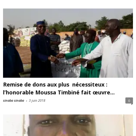
Remise de dons aux plus nécessiteux :
l’honorable Moussa Timbiné fait œuvre...
sinaba sinaba
-
3 juin 2018
0