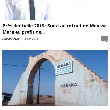
Présidentielle 2018 : Suite au retrait de Moussa
Mara au profit de...
sinaba sinaba
-
16 juin 2018
0