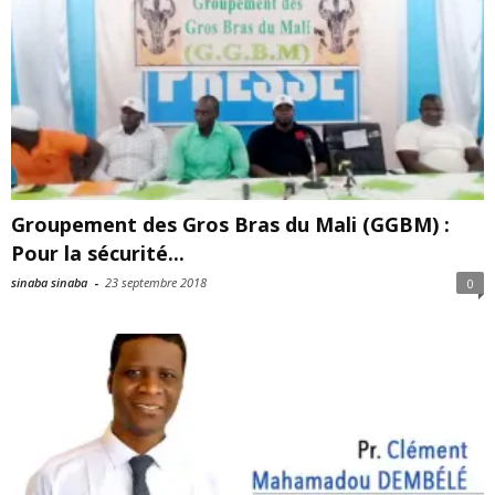
Groupement des Gros Bras du Mali (GGBM) :
Pour la sécurité...
sinaba sinaba
-
23 septembre 2018
0