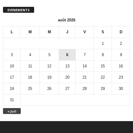
EVENEMENTS
août 2026
L
M
M
J
V
S
D
1
2
3
4
5
6
7
8
9
10
11
12
13
14
15
16
17
18
19
20
21
22
23
24
25
26
27
28
29
30
31
« Juil