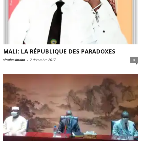
MALI: LA RÉPUBLIQUE DES PARADOXES
sinaba sinaba
-
2 décembre 2017
0