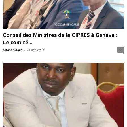
Conseil des Ministres de la CIPRES à Genève :
Le comité...
sinaba sinaba
-
11 juin 2024
0