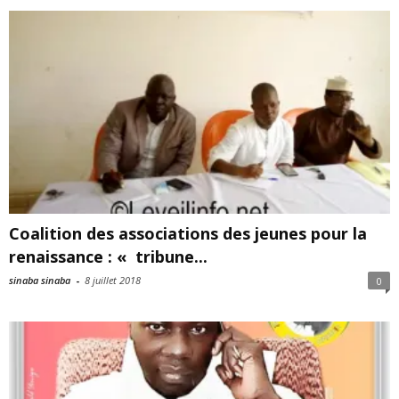
Coalition des associations des jeunes pour la
renaissance : « tribune...
sinaba sinaba
-
8 juillet 2018
0