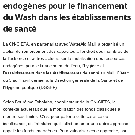
endogènes pour le financement
du Wash dans les établissements
de santé
La CN-CIEPA, en partenariat avec WaterAid Mali, a organisé un
atelier de renforcement des capacités à l’endroit des membres de
la Taskforce et autres acteurs sur la mobilisation des ressources
endogènes pour le financement de l’eau, l’hygiène et
l’assainissement dans les établissements de santé au Mali. C’était
du 3 au 4 avril dernier à la Direction générale de la Santé et de
l’Hygiène publique (DGSHP).
Selon Bouréima Tabalaba, coordinateur de la CN-CIEPA, le
contexte actuel fait que la mobilisation des fonds classiques a
montré ses limites. C’est pour palier à cette carence ou
insuffisance, dit Tabalaba, qu’il fallait entamer une autre approche
appelé les fonds endogènes. Pour vulgariser cette approche, son