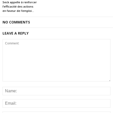
Seck appelle à renforcer
l’efficacité des actions
en faveur de l’emploi...
NO COMMENTS
LEAVE A REPLY