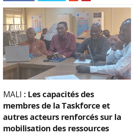
MALI
: Les capacités des
membres de la Taskforce et
autres acteurs renforcés sur la
mobilisation des ressources