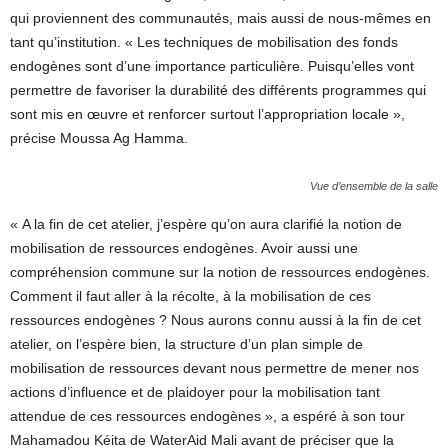
qui proviennent des communautés, mais aussi de nous-mêmes en
tant qu’institution. « Les techniques de mobilisation des fonds
endogènes sont d’une importance particulière. Puisqu’elles vont
permettre de favoriser la durabilité des différents programmes qui
sont mis en œuvre et renforcer surtout l’appropriation locale »,
précise Moussa Ag Hamma.
Vue d’ensemble de la salle
« A la fin de cet atelier, j’espère qu’on aura clarifié la notion de
mobilisation de ressources endogènes. Avoir aussi une
compréhension commune sur la notion de ressources endogènes.
Comment il faut aller à la récolte, à la mobilisation de ces
ressources endogènes ? Nous aurons connu aussi à la fin de cet
atelier, on l’espère bien, la structure d’un plan simple de
mobilisation de ressources devant nous permettre de mener nos
actions d’influence et de plaidoyer pour la mobilisation tant
attendue de ces ressources endogènes », a espéré à son tour
Mahamadou Kéita de WaterAid Mali avant de préciser que la