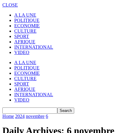
CLOSE
A LA UNE
POLITIQUE
ECONOMIE
CULTURE
SPORT
AFRIQUE
INTERNATIONAL
VIDEO
A LA UNE
POLITIQUE
ECONOMIE
CULTURE
SPORT
AFRIQUE
INTERNATIONAL
VIDEO
Home
2024
novembre
6
Daily Archives: 6 novembre