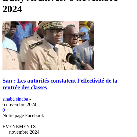
2024
San : Les autorités constatent l’effectivité de la
rentrée des classes
sinaba sinaba
-
6 novembre 2024
0
Notre page Facebook
EVENEMENTS
novembre 2024