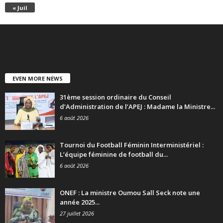
« Juil
EVEN MORE NEWS
31ème session ordinaire du Conseil
d’Administration de l’APEJ : Madame la Ministre...
6 août 2026
Tournoi du Football Féminin Interministériel :
L’équipe féminine de football du...
6 août 2026
ONEF : La ministre Oumou Sall Seck note une
année 2025...
27 juillet 2026