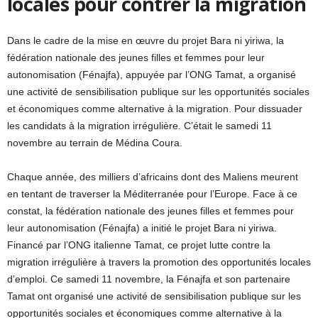
locales pour contrer la migration
Dans le cadre de la mise en œuvre du projet Bara ni yiriwa, la
fédération nationale des jeunes filles et femmes pour leur
autonomisation (Fénajfa), appuyée par l’ONG Tamat, a organisé
une activité de sensibilisation publique sur les opportunités sociales
et économiques comme alternative à la migration. Pour dissuader
les candidats à la migration irrégulière. C’était le samedi 11
novembre au terrain de Médina Coura.
Chaque année, des milliers d’africains dont des Maliens meurent
en tentant de traverser la Méditerranée pour l’Europe. Face à ce
constat, la fédération nationale des jeunes filles et femmes pour
leur autonomisation (Fénajfa) a initié le projet Bara ni yiriwa.
Financé par l’ONG italienne Tamat, ce projet lutte contre la
migration irrégulière à travers la promotion des opportunités locales
d’emploi. Ce samedi 11 novembre, la Fénajfa et son partenaire
Tamat ont organisé une activité de sensibilisation publique sur les
opportunités sociales et économiques comme alternative à la