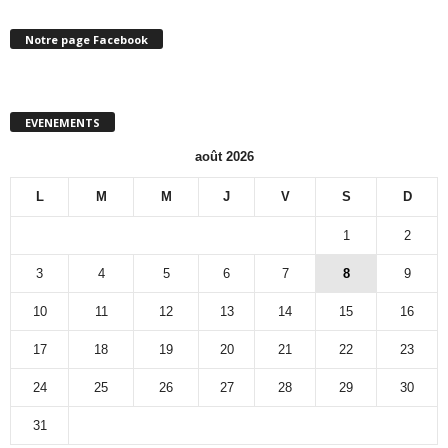
Notre page Facebook
EVENEMENTS
août 2026
L
M
M
J
V
S
D
1
2
3
4
5
6
7
8
9
10
11
12
13
14
15
16
17
18
19
20
21
22
23
24
25
26
27
28
29
30
31