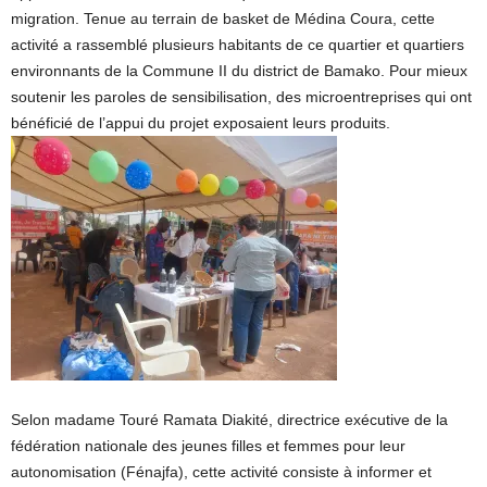
migration. Tenue au terrain de basket de Médina Coura, cette
activité a rassemblé plusieurs habitants de ce quartier et quartiers
environnants de la Commune II du district de Bamako. Pour mieux
soutenir les paroles de sensibilisation, des microentreprises qui ont
bénéficié de l’appui du projet exposaient leurs produits.
Selon madame Touré Ramata Diakité, directrice exécutive de la
fédération nationale des jeunes filles et femmes pour leur
autonomisation (Fénajfa), cette activité consiste à informer et