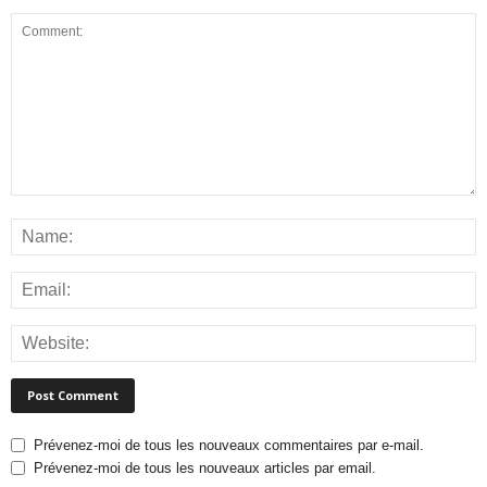
Prévenez-moi de tous les nouveaux commentaires par e-mail.
Prévenez-moi de tous les nouveaux articles par email.