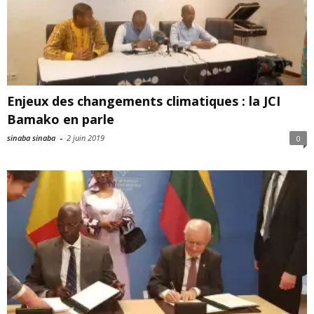
Enjeux des changements climatiques : la JCI
Bamako en parle
sinaba sinaba
-
2 juin 2019
0