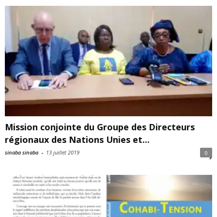
Mission conjointe du Groupe des Directeurs
régionaux des Nations Unies et...
sinaba sinaba
-
13 juillet 2019
0