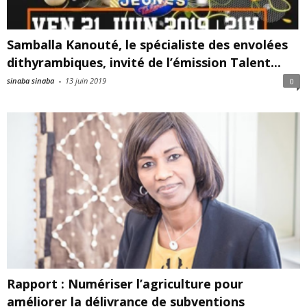
Samballa Kanouté, le spécialiste des envolées
dithyrambiques, invité de l’émission Talent...
sinaba sinaba
-
13 juin 2019
0
Rapport : Numériser l’agriculture pour
améliorer la délivrance de subventions