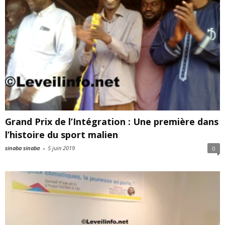
Grand Prix de l’Intégration : Une première dans
l’histoire du sport malien
sinaba sinaba
-
5 juin 2019
0