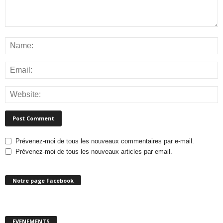
Prévenez-moi de tous les nouveaux commentaires par e-mail.
Prévenez-moi de tous les nouveaux articles par email.
Notre page Facebook
EVENEMENTS