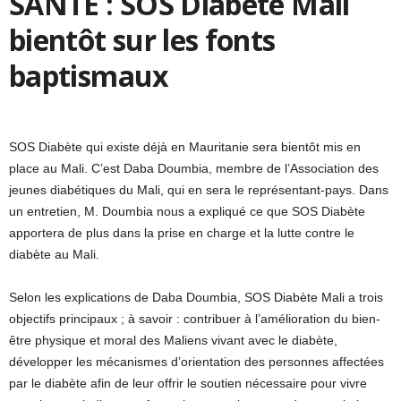
SANTE : SOS Diabète Mali
bientôt sur les fonts
baptismaux
SOS Diabète qui existe déjà en Mauritanie sera bientôt mis en
place au Mali. C’est Daba Doumbia, membre de l’Association des
jeunes diabétiques du Mali, qui en sera le représentant-pays. Dans
un entretien, M. Doumbia nous a expliqué ce que SOS Diabète
apportera de plus dans la prise en charge et la lutte contre le
diabète au Mali.
Selon les explications de Daba Doumbia, SOS Diabète Mali a trois
objectifs principaux ; à savoir : contribuer à l’amélioration du bien-
être physique et moral des Maliens vivant avec le diabète,
développer les mécanismes d’orientation des personnes affectées
par le diabète afin de leur offrir le soutien nécessaire pour vivre