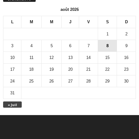
août 2026
L
M
M
J
V
S
D
1
2
3
4
5
6
7
8
9
10
11
12
13
14
15
16
17
18
19
20
21
22
23
24
25
26
27
28
29
30
31
« Juil