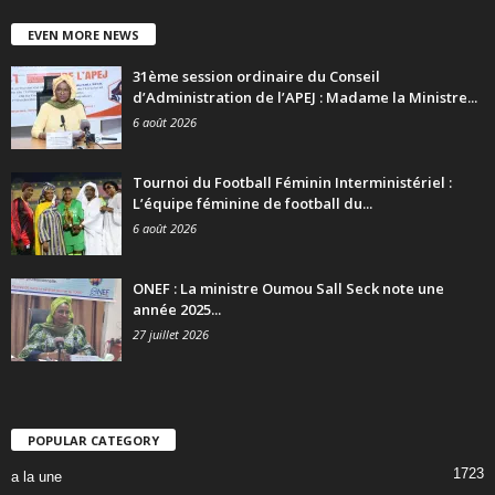
EVEN MORE NEWS
31ème session ordinaire du Conseil
d’Administration de l’APEJ : Madame la Ministre...
6 août 2026
Tournoi du Football Féminin Interministériel :
L’équipe féminine de football du...
6 août 2026
ONEF : La ministre Oumou Sall Seck note une
année 2025...
27 juillet 2026
POPULAR CATEGORY
1723
a la une