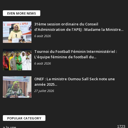
EVEN MORE NEWS
31ème session ordinaire du Conseil
d’Administration de l’APEJ : Madame la Ministre...
6 août 2026
Tournoi du Football Féminin Interministériel :
L’équipe féminine de football du...
6 août 2026
ONEF : La ministre Oumou Sall Seck note une
année 2025...
27 juillet 2026
POPULAR CATEGORY
1723
a la une