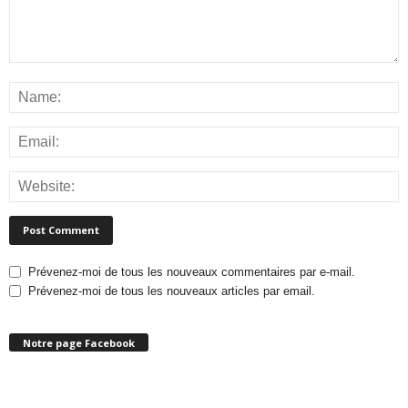
Prévenez-moi de tous les nouveaux commentaires par e-mail.
Prévenez-moi de tous les nouveaux articles par email.
Notre page Facebook