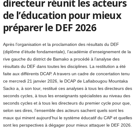
directeur réunit les acteurs
de l’éducation pour mieux
préparer le DEF 2026
Après l’organisation et la proclamation des résultats du DEF
(diplôme d’étude fondamentale), l’académie d’enseignement de la
rive gauche du district de Bamako a procédé à l’analyse des
résultats du DEF dans toutes les disciplines. La restitution a été
faite aux différents DCAP. A travers un cadre de concertation tenu
ce mercredi 21 janvier 2026, le DCAP de Lafiabougou Mountaka
Sacko a, à son tour, restitué ces analyses à tous les directeurs des
seconds cycles, à tous les enseignants spécialistes au niveau des
seconds cycles et à tous les directeurs du premier cycle pour que,
selon ses dires, l’ensemble des acteurs sachent quels sont les
maux qui minent aujourd’hui le système éducatif du CAP et quelles
sont les perspectives à dégager pour mieux attaquer le DEF 2026.