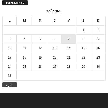
EVENEMENTS
août 2026
L
M
M
J
V
S
D
1
2
3
4
5
6
7
8
9
10
11
12
13
14
15
16
17
18
19
20
21
22
23
24
25
26
27
28
29
30
31
« Juil