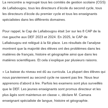
La rencontre a regroupé tous les comités de gestion scolaire (CGS)
de Lafiabougou, tous les directeurs d’école du second cycle, tous
les directeurs d’école du premier cycle et tous les enseignants
spécialistes dans les différents domaines.
Pour rappel, le Cap de Lafiabougou était 1er sur les 8 CAP de la
rive gauche aux DEF 2023 et 2024. En 2025, le CAP de
Lafiabougou est relégué à la 6è place. Les résultats de l’analyse
montrent que la majorité des élèves ont des problèmes dans les
matières de français, histoire et géographie ainsi que dans les
matières scientifiques. Et cela s’explique par plusieurs raisons.
« La baisse du niveau est dû au curricula. La plupart des élèves qui
nous parviennent au second cycle ne savent pas lire. Nous leur
apprenons d’abord à lire. Parfois les examens sont plus surveillés
que le DEF. Les jeunes enseignants sont promus directeur et les
plus âgés sont maintenus en classe », déclare M. Camara
enseignant spécialiste de langue, histoire et géographie.