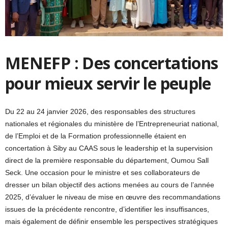
MENEFP : Des concertations
pour mieux servir le peuple
Du 22 au 24 janvier 2026, des responsables des structures
nationales et régionales du ministère de l’Entrepreneuriat national,
de l’Emploi et de la Formation professionnelle étaient en
concertation à Siby au CAAS sous le leadership et la supervision
direct de la première responsable du département, Oumou Sall
Seck. Une occasion pour le ministre et ses collaborateurs de
dresser un bilan objectif des actions menées au cours de l’année
2025, d’évaluer le niveau de mise en œuvre des recommandations
issues de la précédente rencontre, d’identifier les insuffisances,
mais également de définir ensemble les perspectives stratégiques