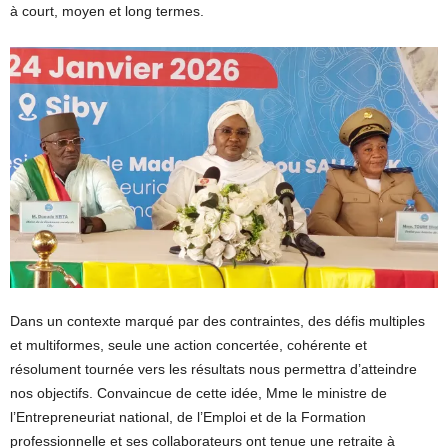
à court, moyen et long termes.
Dans un contexte marqué par des contraintes, des défis multiples
et multiformes, seule une action concertée, cohérente et
résolument tournée vers les résultats nous permettra d’atteindre
nos objectifs. Convaincue de cette idée, Mme le ministre de
l’Entrepreneuriat national, de l’Emploi et de la Formation
professionnelle et ses collaborateurs ont tenue une retraite à