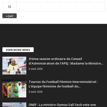
31
« Juil
EVEN MORE NEWS
31ème session ordinaire du Conseil
d’Administration de l’APEJ : Madame la Ministre...
6 août 2026
Tournoi du Football Féminin Interministériel :
L’équipe féminine de football du...
6 août 2026
ONEF : La ministre Oumou Sall Seck note une