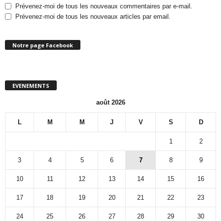
Prévenez-moi de tous les nouveaux commentaires par e-mail.
Prévenez-moi de tous les nouveaux articles par email.
Notre page Facebook
EVENEMENTS
août 2026
L
M
M
J
V
S
D
1
2
3
4
5
6
7
8
9
10
11
12
13
14
15
16
17
18
19
20
21
22
23
24
25
26
27
28
29
30