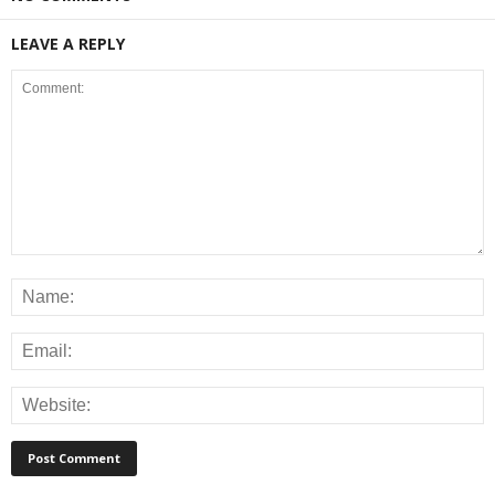
LEAVE A REPLY