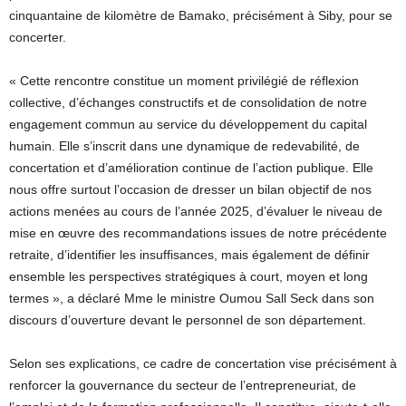
cinquantaine de kilomètre de Bamako, précisément à Siby, pour se
concerter.
« Cette rencontre constitue un moment privilégié de réflexion
collective, d’échanges constructifs et de consolidation de notre
engagement commun au service du développement du capital
humain. Elle s’inscrit dans une dynamique de redevabilité, de
concertation et d’amélioration continue de l’action publique. Elle
nous offre surtout l’occasion de dresser un bilan objectif de nos
actions menées au cours de l’année 2025, d’évaluer le niveau de
mise en œuvre des recommandations issues de notre précédente
retraite, d’identifier les insuffisances, mais également de définir
ensemble les perspectives stratégiques à court, moyen et long
termes », a déclaré Mme le ministre Oumou Sall Seck dans son
discours d’ouverture devant le personnel de son département.
Selon ses explications, ce cadre de concertation vise précisément à
renforcer la gouvernance du secteur de l’entrepreneuriat, de