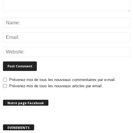
Prévenez-moi de tous les nouveaux commentaires par e-mail.
Prévenez-moi de tous les nouveaux articles par email.
Notre page Facebook
EVENEMENTS