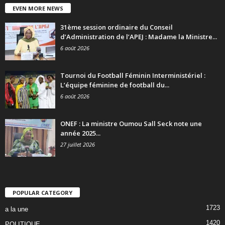
EVEN MORE NEWS
31ème session ordinaire du Conseil
d’Administration de l’APEJ : Madame la Ministre...
6 août 2026
Tournoi du Football Féminin Interministériel :
L’équipe féminine de football du...
6 août 2026
ONEF : La ministre Oumou Sall Seck note une
année 2025...
27 juillet 2026
POPULAR CATEGORY
1723
a la une
1420
POLITIQUE