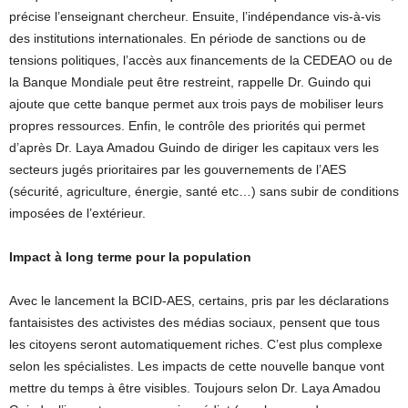
précise l’enseignant chercheur. Ensuite, l’indépendance vis-à-vis
des institutions internationales. En période de sanctions ou de
tensions politiques, l’accès aux financements de la CEDEAO ou de
la Banque Mondiale peut être restreint, rappelle Dr. Guindo qui
ajoute que cette banque permet aux trois pays de mobiliser leurs
propres ressources. Enfin, le contrôle des priorités qui permet
d’après Dr. Laya Amadou Guindo de diriger les capitaux vers les
secteurs jugés prioritaires par les gouvernements de l’AES
(sécurité, agriculture, énergie, santé etc…) sans subir de conditions
imposées de l’extérieur.
Impact à long terme pour la population
Avec le lancement la BCID-AES, certains, pris par les déclarations
fantaisistes des activistes des médias sociaux, pensent que tous
les citoyens seront automatiquement riches. C’est plus complexe
selon les spécialistes. Les impacts de cette nouvelle banque vont
mettre du temps à être visibles. Toujours selon Dr. Laya Amadou