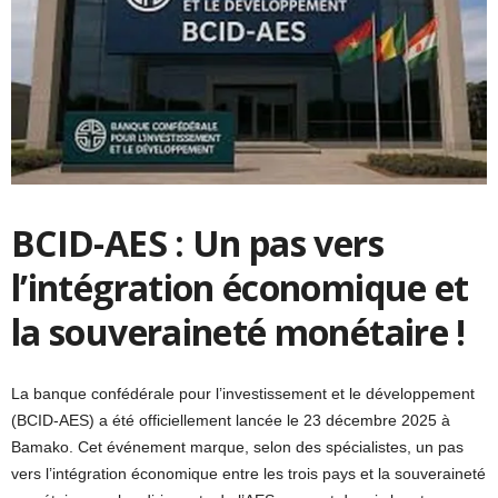
BCID-AES : Un pas vers
l’intégration économique et
la souveraineté monétaire !
La banque confédérale pour l’investissement et le développement
(BCID-AES) a été officiellement lancée le 23 décembre 2025 à
Bamako. Cet événement marque, selon des spécialistes, un pas
vers l’intégration économique entre les trois pays et la souveraineté