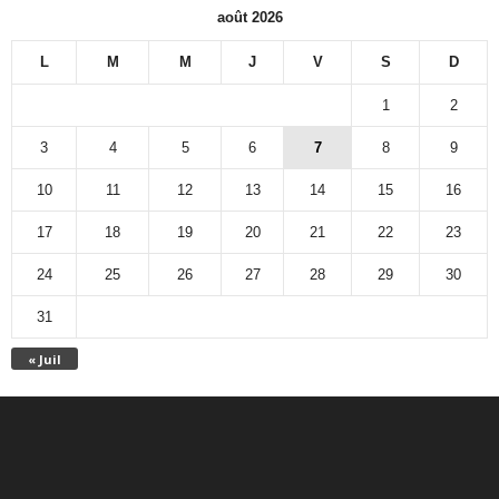
août 2026
L
M
M
J
V
S
D
1
2
3
4
5
6
7
8
9
10
11
12
13
14
15
16
17
18
19
20
21
22
23
24
25
26
27
28
29
30
31
« Juil