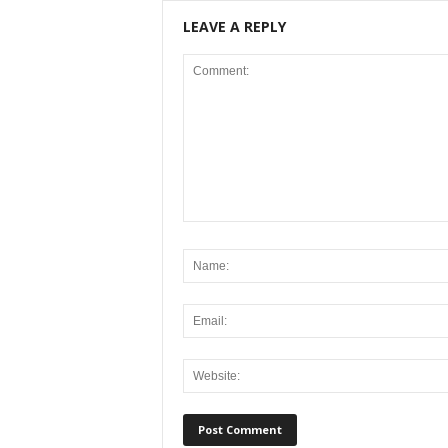
LEAVE A REPLY