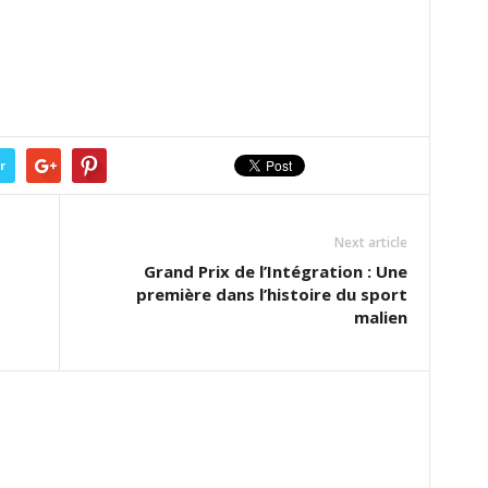
r
Next article
Grand Prix de l’Intégration : Une
première dans l’histoire du sport
malien