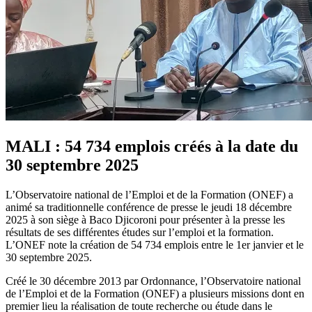
MALI : 54 734 emplois créés à la date du
30 septembre 2025
L’Observatoire national de l’Emploi et de la Formation (ONEF) a
animé sa traditionnelle conférence de presse le jeudi 18 décembre
2025 à son siège à Baco Djicoroni pour présenter à la presse les
résultats de ses différentes études sur l’emploi et la formation.
L’ONEF note la création de 54 734 emplois entre le 1er janvier et le
30 septembre 2025.
Créé le 30 décembre 2013 par Ordonnance, l’Observatoire national
de l’Emploi et de la Formation (ONEF) a plusieurs missions dont en
premier lieu la réalisation de toute recherche ou étude dans le