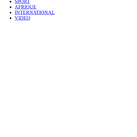
SPORT
AFRIQUE
INTERNATIONAL
VIDEO