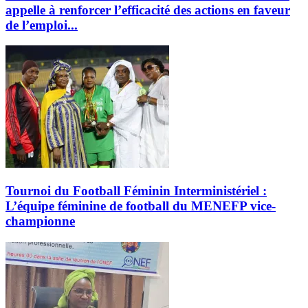
appelle à renforcer l’efficacité des actions en faveur
de l’emploi...
Tournoi du Football Féminin Interministériel :
L’équipe féminine de football du MENEFP vice-
championne