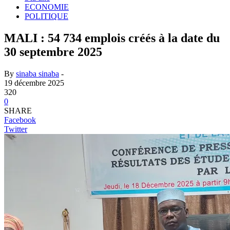
ECONOMIE
POLITIQUE
MALI : 54 734 emplois créés à la date du
30 septembre 2025
By
sinaba sinaba
-
19 décembre 2025
320
0
SHARE
Facebook
Twitter