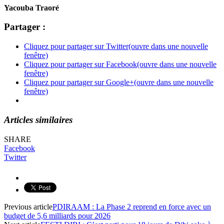
Yacouba Traoré
Partager :
Cliquez pour partager sur Twitter(ouvre dans une nouvelle
fenêtre)
Cliquez pour partager sur Facebook(ouvre dans une nouvelle
fenêtre)
Cliquez pour partager sur Google+(ouvre dans une nouvelle
fenêtre)
Articles similaires
SHARE
Facebook
Twitter
Previous article
PDIRAAM : La Phase 2 reprend en force avec un
budget de 5,6 milliards pour 2026