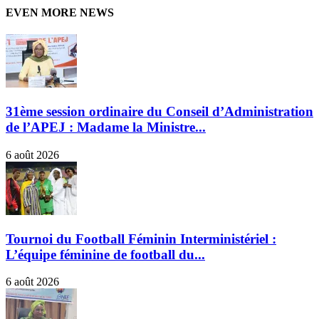
EVEN MORE NEWS
31ème session ordinaire du Conseil d’Administration
de l’APEJ : Madame la Ministre...
6 août 2026
Tournoi du Football Féminin Interministériel :
L’équipe féminine de football du...
6 août 2026