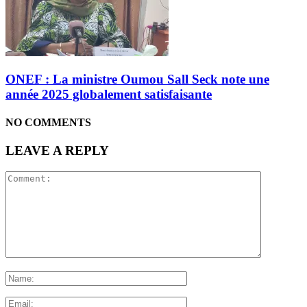
ONEF : La ministre Oumou Sall Seck note une
année 2025 globalement satisfaisante
NO COMMENTS
LEAVE A REPLY