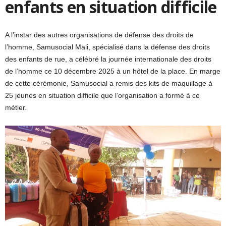
enfants en situation difficile
A l’instar des autres organisations de défense des droits de
l’homme, Samusocial Mali, spécialisé dans la défense des droits
des enfants de rue, a célébré la journée internationale des droits
de l’homme ce 10 décembre 2025 à un hôtel de la place. En marge
de cette cérémonie, Samusocial a remis des kits de maquillage à
25 jeunes en situation difficile que l’organisation a formé à ce
métier.