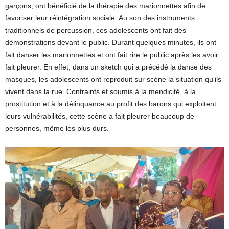
garçons, ont bénéficié de la thérapie des marionnettes afin de
favoriser leur réintégration sociale. Au son des instruments
traditionnels de percussion, ces adolescents ont fait des
démonstrations devant le public. Durant quelques minutes, ils ont
fait danser les marionnettes et ont fait rire le public après les avoir
fait pleurer. En effet, dans un sketch qui a précédé la danse des
masques, les adolescents ont reproduit sur scène la situation qu’ils
vivent dans la rue. Contraints et soumis à la mendicité, à la
prostitution et à la délinquance au profit des barons qui exploitent
leurs vulnérabilités, cette scène a fait pleurer beaucoup de
personnes, même les plus durs.