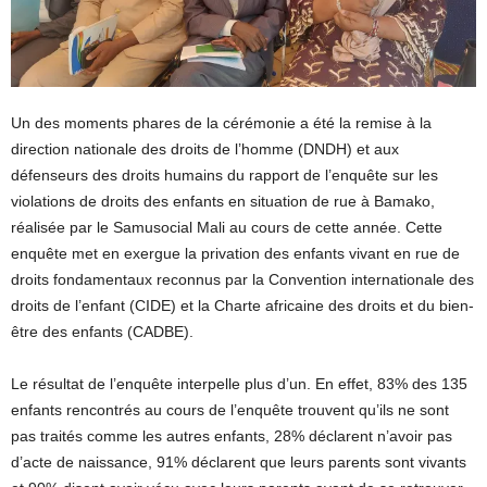
Un des moments phares de la cérémonie a été la remise à la
direction nationale des droits de l’homme (DNDH) et aux
défenseurs des droits humains du rapport de l’enquête sur les
violations de droits des enfants en situation de rue à Bamako,
réalisée par le Samusocial Mali au cours de cette année. Cette
enquête met en exergue la privation des enfants vivant en rue de
droits fondamentaux reconnus par la Convention internationale des
droits de l’enfant (CIDE) et la Charte africaine des droits et du bien-
être des enfants (CADBE).
Le résultat de l’enquête interpelle plus d’un. En effet, 83% des 135
enfants rencontrés au cours de l’enquête trouvent qu’ils ne sont
pas traités comme les autres enfants, 28% déclarent n’avoir pas
d’acte de naissance, 91% déclarent que leurs parents sont vivants