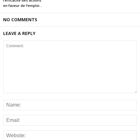
l’efficacité des actions
en faveur de l’emploi...
NO COMMENTS
LEAVE A REPLY