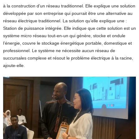
à la construction d’un réseau traditionnel. Elle explique une solution
développée par son entreprise qui pourrait être une alternative au
réseau électrique traditionnel. La solution qu’elle explique une :
Station de puissance intégrée. Elle indique que cette solution est un
système micro réseau tout-en-un qui génère, stocke et ondule
l’énergie, couvre le stockage énergétique portable, domestique et
professionnel. Le système ne nécessite aucun réseau de
succursales complexe et résout le problème électrique à la racine,
ajoute-elle.