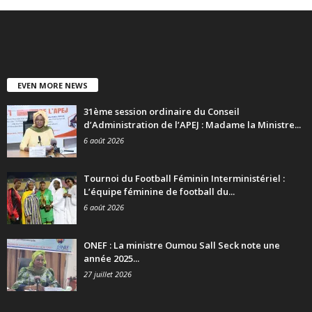
EVEN MORE NEWS
31ème session ordinaire du Conseil
d’Administration de l’APEJ : Madame la Ministre...
6 août 2026
Tournoi du Football Féminin Interministériel :
L’équipe féminine de football du...
6 août 2026
ONEF : La ministre Oumou Sall Seck note une
année 2025...
27 juillet 2026