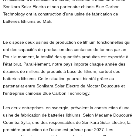
Sonikara Solar Electro et son partenaire chinois Blue Carbon
Technology ont la construction d’une usine de fabrication de
batteries lithiums au Mali.
Le dispose deux usines de production de lithium fonctionnelles qui
ont des capacités de production des centaines de tonnes par an.
Pour le moment, la totalité des quantités produites est exportée à
l’état brut. Parallèlement, notre pays importe chaque année des
dizaines de milliers de produits à base de lithium, surtout des
batteries lithiums. Cette situation pourrait bientôt grâce au
partenariat entre Sonikara Solar Electro de Moctar Doucouré et
l’entreprise chinoise Blue Carbon Technology.
Les deux entreprises, en synergie, prévoient la construction d’une
usine de fabrication de batteries lithiums. Selon Madame Doucouré
Coumba Sylla, une des responsables de Sonikara Solar Electro, la
première production de l’usine est prévue pour 2027. Les