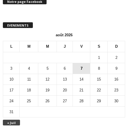
Notre page Facebook
EVENEMENTS
août 2026
L
M
M
J
V
S
D
1
2
3
4
5
6
7
8
9
10
11
12
13
14
15
16
17
18
19
20
21
22
23
24
25
26
27
28
29
30
31
« Juil