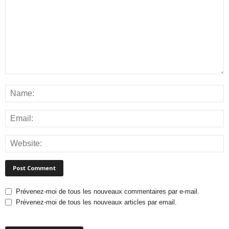
Prévenez-moi de tous les nouveaux commentaires par e-mail.
Prévenez-moi de tous les nouveaux articles par email.