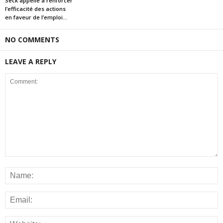
Seck appelle à renforcer
l’efficacité des actions
en faveur de l’emploi...
NO COMMENTS
LEAVE A REPLY