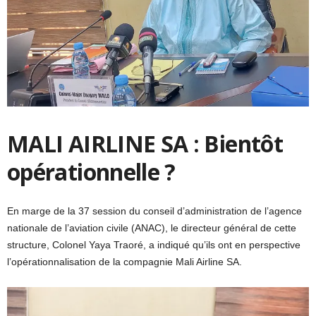
MALI AIRLINE SA : Bientôt
opérationnelle ?
En marge de la 37 session du conseil d’administration de l’agence
nationale de l’aviation civile (ANAC), le directeur général de cette
structure, Colonel Yaya Traoré, a indiqué qu’ils ont en perspective
l’opérationnalisation de la compagnie Mali Airline SA.