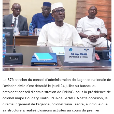
La 37è session du conseil d’administration de l’agence nationale de
l’aviation civile s’est déroulé le jeudi 24 juillet au bureau du
président conseil d’administration de l’ANAC, sous la présidence de
colonel major Bougary Diallo, PCA de l’ANAC. A cette occasion, le
directeur général de l’agence, colonel Yaya Traoré, a indiqué que
sa structure a réalisé plusieurs activités au cours du premier