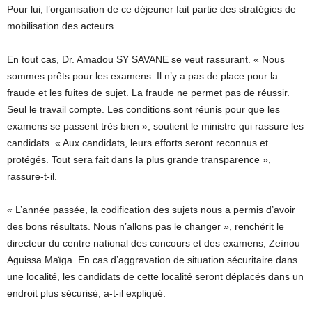
Pour lui, l’organisation de ce déjeuner fait partie des stratégies de
mobilisation des acteurs.
En tout cas, Dr. Amadou SY SAVANE se veut rassurant. « Nous
sommes prêts pour les examens. Il n’y a pas de place pour la
fraude et les fuites de sujet. La fraude ne permet pas de réussir.
Seul le travail compte. Les conditions sont réunis pour que les
examens se passent très bien », soutient le ministre qui rassure les
candidats. « Aux candidats, leurs efforts seront reconnus et
protégés. Tout sera fait dans la plus grande transparence »,
rassure-t-il.
« L’année passée, la codification des sujets nous a permis d’avoir
des bons résultats. Nous n’allons pas le changer », renchérit le
directeur du centre national des concours et des examens, Zeïnou
Aguissa Maïga. En cas d’aggravation de situation sécuritaire dans
une localité, les candidats de cette localité seront déplacés dans un
endroit plus sécurisé, a-t-il expliqué.