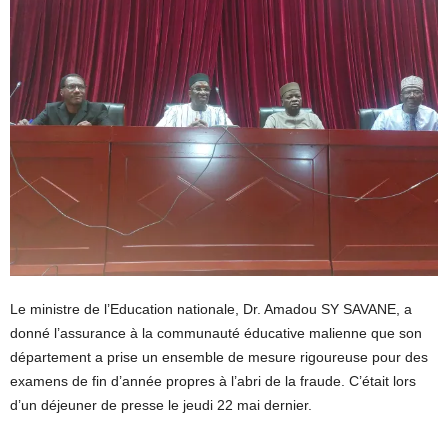
Le ministre de l’Education nationale, Dr. Amadou SY SAVANE, a
donné l’assurance à la communauté éducative malienne que son
département a prise un ensemble de mesure rigoureuse pour des
examens de fin d’année propres à l’abri de la fraude. C’était lors
d’un déjeuner de presse le jeudi 22 mai dernier.