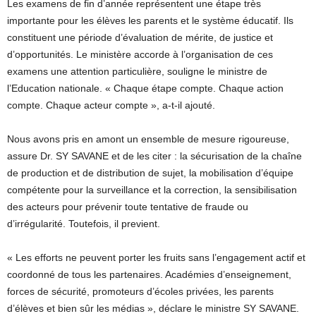
Les examens de fin d’année représentent une étape très
importante pour les élèves les parents et le système éducatif. Ils
constituent une période d’évaluation de mérite, de justice et
d’opportunités. Le ministère accorde à l’organisation de ces
examens une attention particulière, souligne le ministre de
l’Education nationale. « Chaque étape compte. Chaque action
compte. Chaque acteur compte », a-t-il ajouté.
Nous avons pris en amont un ensemble de mesure rigoureuse,
assure Dr. SY SAVANE et de les citer : la sécurisation de la chaîne
de production et de distribution de sujet, la mobilisation d’équipe
compétente pour la surveillance et la correction, la sensibilisation
des acteurs pour prévenir toute tentative de fraude ou
d’irrégularité. Toutefois, il previent.
« Les efforts ne peuvent porter les fruits sans l’engagement actif et
coordonné de tous les partenaires. Académies d’enseignement,
forces de sécurité, promoteurs d’écoles privées, les parents
d’élèves et bien sûr les médias », déclare le ministre SY SAVANE.