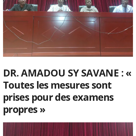
DR. AMADOU SY SAVANE : «
Toutes les mesures sont
prises pour des examens
propres »