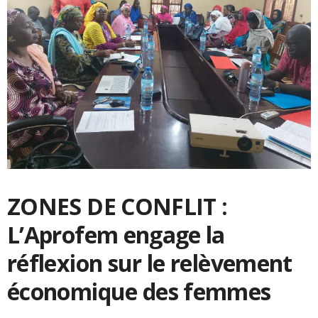
ZONES DE CONFLIT :
L’Aprofem engage la
réflexion sur le relèvement
économique des femmes