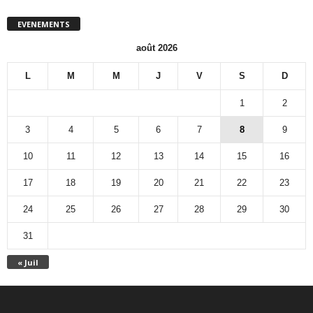
EVENEMENTS
août 2026
L
M
M
J
V
S
D
1
2
3
4
5
6
7
8
9
10
11
12
13
14
15
16
17
18
19
20
21
22
23
24
25
26
27
28
29
30
31
« Juil