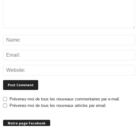
Prévenez-moi de tous les nouveaux commentaires par e-mail.
Prévenez-moi de tous les nouveaux articles par email.
Notre page Facebook