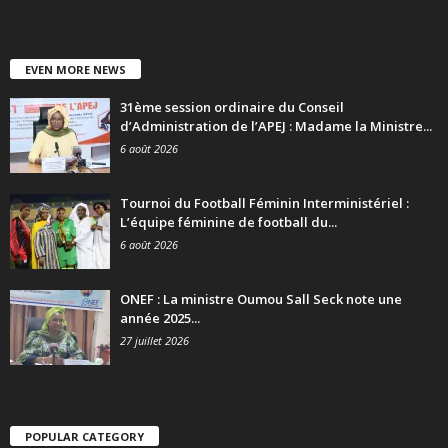
EVEN MORE NEWS
31ème session ordinaire du Conseil
d’Administration de l’APEJ : Madame la Ministre...
6 août 2026
Tournoi du Football Féminin Interministériel :
L’équipe féminine de football du...
6 août 2026
ONEF : La ministre Oumou Sall Seck note une
année 2025...
27 juillet 2026
POPULAR CATEGORY