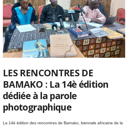
LES RENCONTRES DE
BAMAKO : La 14è édition
dédiée à la parole
photographique
La 14è édition des rencontres de Bamako, biennale africaine de la