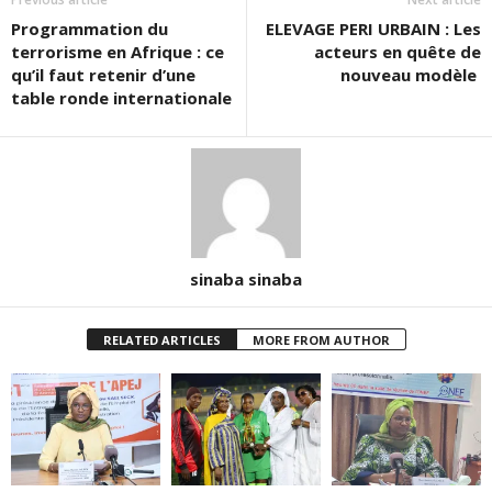
Programmation du
ELEVAGE PERI URBAIN : Les
terrorisme en Afrique : ce
acteurs en quête de
qu’il faut retenir d’une
nouveau modèle
table ronde internationale
sinaba sinaba
RELATED ARTICLES
MORE FROM AUTHOR