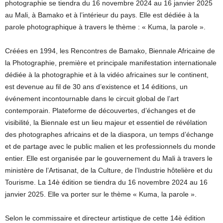
photographie se tiendra du 16 novembre 2024 au 16 janvier 2025
au Mali, à Bamako et à l’intérieur du pays. Elle est dédiée à la
parole photographique à travers le thème : « Kuma, la parole ».
Créées en 1994, les Rencontres de Bamako, Biennale Africaine de
la Photographie, première et principale manifestation internationale
dédiée à la photographie et à la vidéo africaines sur le continent,
est devenue au fil de 30 ans d’existence et 14 éditions, un
événement incontournable dans le circuit global de l’art
contemporain. Plateforme de découvertes, d’échanges et de
visibilité, la Biennale est un lieu majeur et essentiel de révélation
des photographes africains et de la diaspora, un temps d’échange
et de partage avec le public malien et les professionnels du monde
entier. Elle est organisée par le gouvernement du Mali à travers le
ministère de l’Artisanat, de la Culture, de l’Industrie hôtelière et du
Tourisme. La 14è édition se tiendra du 16 novembre 2024 au 16
janvier 2025. Elle va porter sur le thème « Kuma, la parole ».
Selon le commissaire et directeur artistique de cette 14è édition