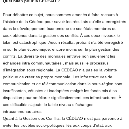
Quel bilan pour la CEDEAO ?
Pour débattre ce sujet, nous sommes amenés à faire recours à
l’histoire de la Cédéao pour savoir les résultats qu’elle a enregistrés
dans le développement économique de ses états membres ou
ceux obtenus dans la gestion des conflits. À ces deux niveaux le
bilan est catastrophique. Aucun résultat probant n’a été enregistré
ni sur le plan économique, encore moins sur le plan gestion des
conflits. La diversité des monnaies entrave non seulement les
échanges intra communautaires , mais aussi le processus
d’intégration sous régionale. La CEDEAO n’a pas eu la volonté
politique de créer sa propre monnaie. Les infrastructures de
communication et de télécommunication dans la sous-région sont
insuffisantes, vétustes et inadaptées malgré les fonds mis à sa
disposition pour améliorer significativement ces infrastructures. À
ces difficultés s’ajoute le faible niveau d’échanges
intracommunautaires.
Quant à la Gestion des Conflits, la CÉDÉAO n’est pas parvenue à
éviter les troubles socio-politiques liés aux coups d’état, aux