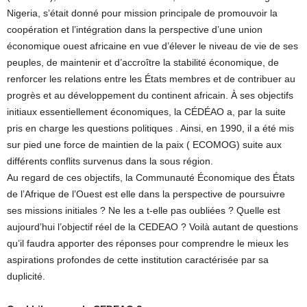
Nigeria, s’était donné pour mission principale de promouvoir la
coopération et l’intégration dans la perspective d’une union
économique ouest africaine en vue d’élever le niveau de vie de ses
peuples, de maintenir et d’accroître la stabilité économique, de
renforcer les relations entre les États membres et de contribuer au
progrès et au développement du continent africain. À ses objectifs
initiaux essentiellement économiques, la CÉDÉAO a, par la suite
pris en charge les questions politiques . Ainsi, en 1990, il a été mis
sur pied une force de maintien de la paix ( ECOMOG) suite aux
différents conflits survenus dans la sous région.
Au regard de ces objectifs, la Communauté Économique des États
de l’Afrique de l’Ouest est elle dans la perspective de poursuivre
ses missions initiales ? Ne les a t-elle pas oubliées ? Quelle est
aujourd’hui l’objectif réel de la CEDEAO ? Voilà autant de questions
qu’il faudra apporter des réponses pour comprendre le mieux les
aspirations profondes de cette institution caractérisée par sa
duplicité.