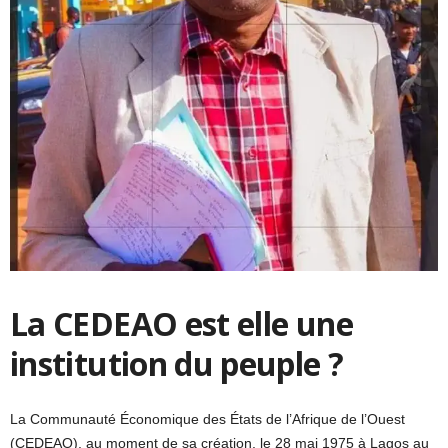
La CEDEAO est elle une
institution du peuple ?
La Communauté Économique des États de l’Afrique de l’Ouest
(CEDEAO), au moment de sa création, le 28 mai 1975 à Lagos au