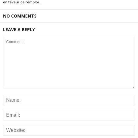
en faveur de l’emploi...
NO COMMENTS
LEAVE A REPLY