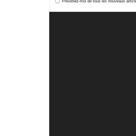
Prévenez-moi de tous les nouveaux article