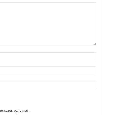
ntaires par e-mail.