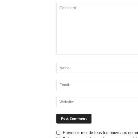
Prévenez-moi de tous les nouveaux comme