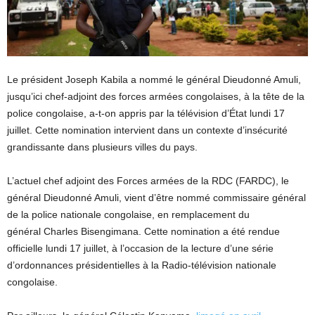
Le président Joseph Kabila a nommé le général Dieudonné Amuli,
jusqu’ici chef-adjoint des forces armées congolaises, à la tête de la
police congolaise, a-t-on appris par la télévision d’État lundi 17
juillet. Cette nomination intervient dans un contexte d’insécurité
grandissante dans plusieurs villes du pays.
L’actuel chef adjoint des Forces armées de la RDC (FARDC), le
général Dieudonné Amuli, vient d’être nommé commissaire général
de la police nationale congolaise, en remplacement du
général Charles Bisengimana. Cette nomination a été rendue
officielle lundi 17 juillet, à l’occasion de la lecture d’une série
d’ordonnances présidentielles à la Radio-télévision nationale
congolaise.