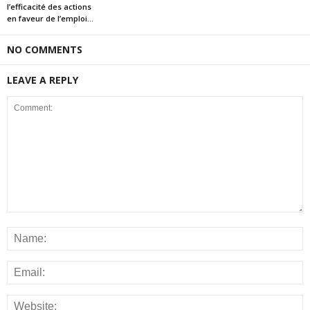
l’efficacité des actions
en faveur de l’emploi...
NO COMMENTS
LEAVE A REPLY