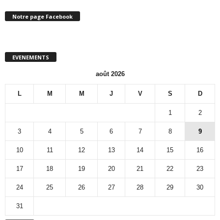
Notre page Facebook
EVENEMENTS
août 2026
L
M
M
J
V
S
D
1
2
3
4
5
6
7
8
9
10
11
12
13
14
15
16
17
18
19
20
21
22
23
24
25
26
27
28
29
30
31