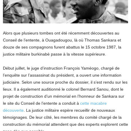
Alors que plusieurs tombes ont été récemment découvertes au
Conseil de l’entente, à Ouagadougou, là où Thomas Sankara et
douze de ses compagnons furent abattus le 15 octobre 1987, la
justice militaire burkinabè passe à la vitesse supérieure.
Début juillet, le juge d’instruction François Yaméogo, chargé de
l’enquête sur l’assassinat du président, a ouvert une information
judiciaire. Selon une source proche du dossier, il s’est rendu sur les
lieux. Il a également auditionné le colonel Bernard Sanou, dont le
projet de construction d’un mémorial en l’honneur de Sankara sur
le site du Conseil de l’entente a conduit à
cette macabre
découverte
. La justice militaire espère recueillir de nouveaux
témoignages. De leur côté, les membres du comité chargé de la
construction du mémorial attendent que des experts explorent cette