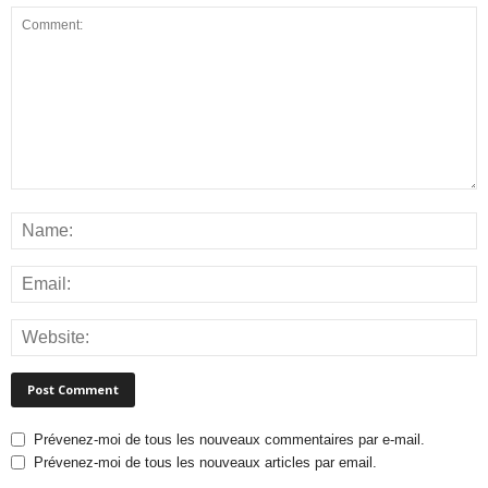
Prévenez-moi de tous les nouveaux commentaires par e-mail.
Prévenez-moi de tous les nouveaux articles par email.