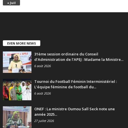
« Juil
EVEN MORE NEWS
31ème session ordinaire du Conseil
d’Administration de l’APEJ : Madame la Ministre...
6 août 2026
Tournoi du Football Féminin Interministériel :
L’équipe féminine de football du...
6 août 2026
ONEF : La ministre Oumou Sall Seck note une
année 2025...
27 juillet 2026