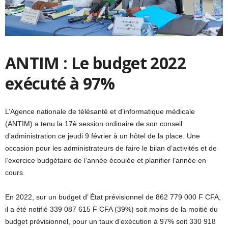
ANTIM : Le budget 2022
exécuté à 97%
L’Agence nationale de télésanté et d’informatique médicale
(ANTIM) a tenu la 17è session ordinaire de son conseil
d’administration ce jeudi 9 février à un hôtel de la place. Une
occasion pour les administrateurs de faire le bilan d’activités et de
l’exercice budgétaire de l’année écoulée et planifier l’année en
cours.
En 2022, sur un budget d’ État prévisionnel de 862 779 000 F CFA,
il a été notifié 339 087 615 F CFA (39%) soit moins de la moitié du
budget prévisionnel, pour un taux d’exécution à 97% soit 330 918