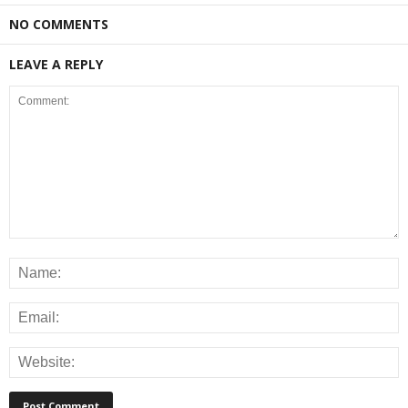
NO COMMENTS
LEAVE A REPLY