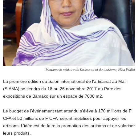
Madame le ministre de l’artisanat et du tourisme, Nina Wallet
La première édition du Salon international de l’artisanat au Mali
(SIAMA) se tiendra du 18 au 26 novembre 2017 au Parc des
expositions de Bamako sur un espace de 7000 m2.
Le budget de l’événement tant attendu s’élève à 170 millions de F
CFA et 50 millions de F CFA seront mobilisés pour appuyer les
artisans. L’idée est de faire la promotion des artisans et de valoriser
leurs produits.