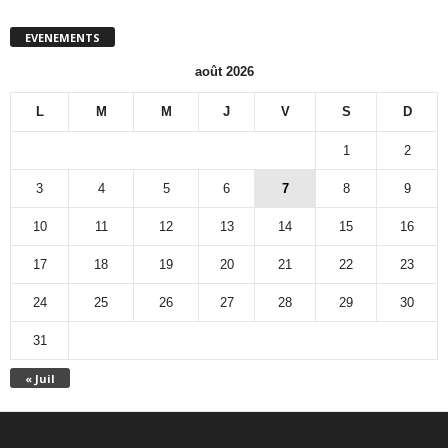
EVENEMENTS
août 2026
L
M
M
J
V
S
D
1
2
3
4
5
6
7
8
9
10
11
12
13
14
15
16
17
18
19
20
21
22
23
24
25
26
27
28
29
30
31
« Juil