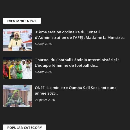
EVEN MORE NEWS
31ème session ordinaire du Conseil
d’Administration de l’APEJ : Madame la Ministre...
6 août 2026
Tournoi du Football Féminin Interministériel :
L’équipe féminine de football du...
6 août 2026
ONEF : La ministre Oumou Sall Seck note une
année 2025...
27 juillet 2026
POPULAR CATEGORY