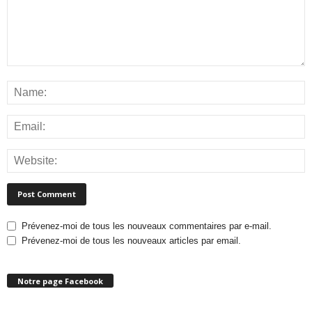
Prévenez-moi de tous les nouveaux commentaires par e-mail.
Prévenez-moi de tous les nouveaux articles par email.
Notre page Facebook