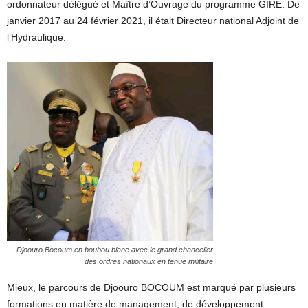
ordonnateur délégué et Maître d’Ouvrage du programme GIRE. De
janvier 2017 au 24 février 2021, il était Directeur national Adjoint de
l’Hydraulique.
Djoouro Bocoum en boubou blanc avec le grand chancelier
des ordres nationaux en tenue militaire
Mieux, le parcours de Djoouro BOCOUM est marqué par plusieurs
formations en matière de management, de développement