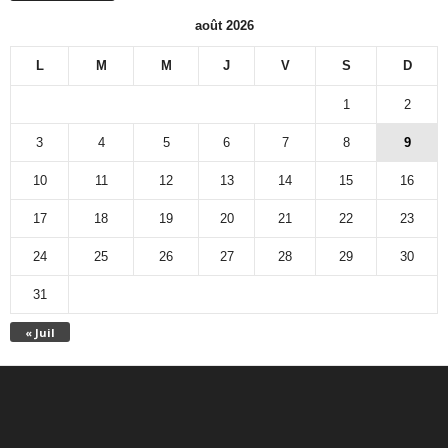
août 2026
L
M
M
J
V
S
D
1
2
3
4
5
6
7
8
9
10
11
12
13
14
15
16
17
18
19
20
21
22
23
24
25
26
27
28
29
30
31
« Juil