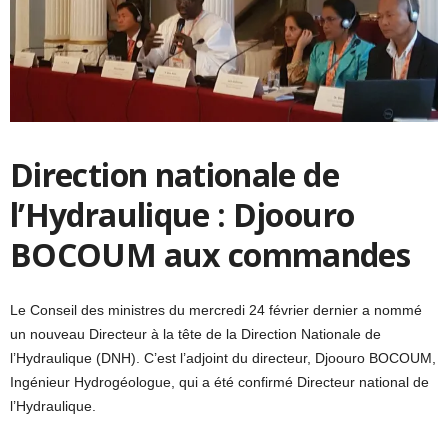
Direction nationale de
l’Hydraulique : Djoouro
BOCOUM aux commandes
Le Conseil des ministres du mercredi 24 février dernier a nommé
un nouveau Directeur à la tête de la Direction Nationale de
l’Hydraulique (DNH). C’est l’adjoint du directeur, Djoouro BOCOUM,
Ingénieur Hydrogéologue, qui a été confirmé Directeur national de
l’Hydraulique.