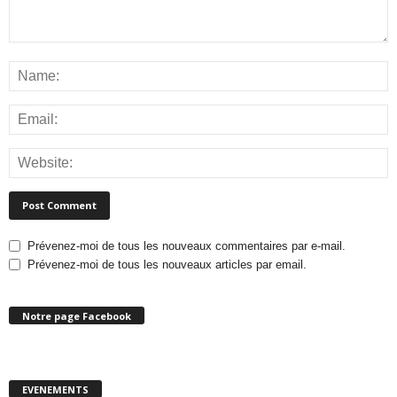
Prévenez-moi de tous les nouveaux commentaires par e-mail.
Prévenez-moi de tous les nouveaux articles par email.
Notre page Facebook
EVENEMENTS