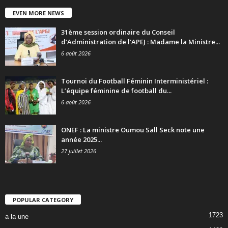
EVEN MORE NEWS
31ème session ordinaire du Conseil
d’Administration de l’APEJ : Madame la Ministre...
6 août 2026
Tournoi du Football Féminin Interministériel :
L’équipe féminine de football du...
6 août 2026
ONEF : La ministre Oumou Sall Seck note une
année 2025...
27 juillet 2026
POPULAR CATEGORY
1723
a la une