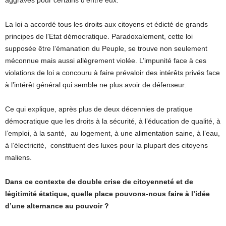
La loi a accordé tous les droits aux citoyens et édicté de grands
principes de l’Etat démocratique. Paradoxalement, cette loi
supposée être l’émanation du Peuple, se trouve non seulement
méconnue mais aussi allègrement violée. L’impunité face à ces
violations de loi a concouru à faire prévaloir des intérêts privés face
à l’intérêt général qui semble ne plus avoir de défenseur.
Ce qui explique, après plus de deux décennies de pratique
démocratique que les droits à la sécurité, à l’éducation de qualité, à
l’emploi, à la santé, au logement, à une alimentation saine, à l’eau,
à l’électricité, constituent des luxes pour la plupart des citoyens
maliens.
Dans ce contexte de double crise de citoyenneté et de
légitimité étatique, quelle place pouvons-nous faire à l’idée
d’une alternance au pouvoir ?