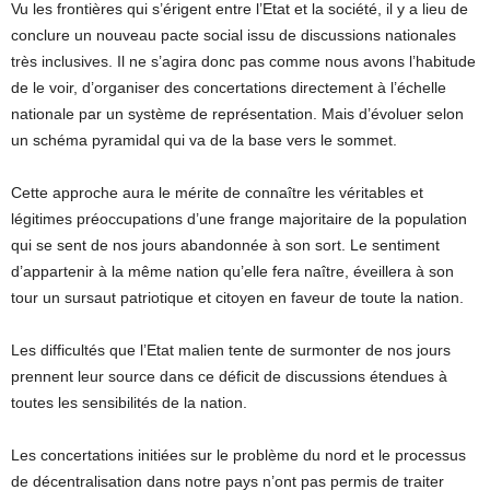
Vu les frontières qui s’érigent entre l’Etat et la société, il y a lieu de
conclure un nouveau pacte social issu de discussions nationales
très inclusives. Il ne s’agira donc pas comme nous avons l’habitude
de le voir, d’organiser des concertations directement à l’échelle
nationale par un système de représentation. Mais d’évoluer selon
un schéma pyramidal qui va de la base vers le sommet.
Cette approche aura le mérite de connaître les véritables et
légitimes préoccupations d’une frange majoritaire de la population
qui se sent de nos jours abandonnée à son sort. Le sentiment
d’appartenir à la même nation qu’elle fera naître, éveillera à son
tour un sursaut patriotique et citoyen en faveur de toute la nation.
Les difficultés que l’Etat malien tente de surmonter de nos jours
prennent leur source dans ce déficit de discussions étendues à
toutes les sensibilités de la nation.
Les concertations initiées sur le problème du nord et le processus
de décentralisation dans notre pays n’ont pas permis de traiter