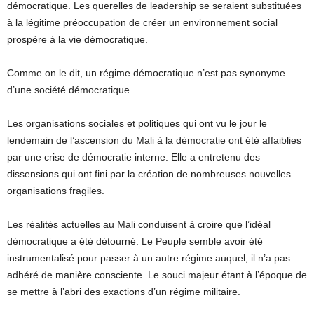
démocratique. Les querelles de leadership se seraient substituées
à la légitime préoccupation de créer un environnement social
prospère à la vie démocratique.
Comme on le dit, un régime démocratique n’est pas synonyme
d’une société démocratique.
Les organisations sociales et politiques qui ont vu le jour le
lendemain de l’ascension du Mali à la démocratie ont été affaiblies
par une crise de démocratie interne. Elle a entretenu des
dissensions qui ont fini par la création de nombreuses nouvelles
organisations fragiles.
Les réalités actuelles au Mali conduisent à croire que l’idéal
démocratique a été détourné. Le Peuple semble avoir été
instrumentalisé pour passer à un autre régime auquel, il n’a pas
adhéré de manière consciente. Le souci majeur étant à l’époque de
se mettre à l’abri des exactions d’un régime militaire.