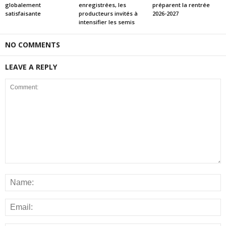
globalement
enregistrées, les
préparent la rentrée
satisfaisante
producteurs invités à
2026-2027
intensifier les semis
NO COMMENTS
LEAVE A REPLY