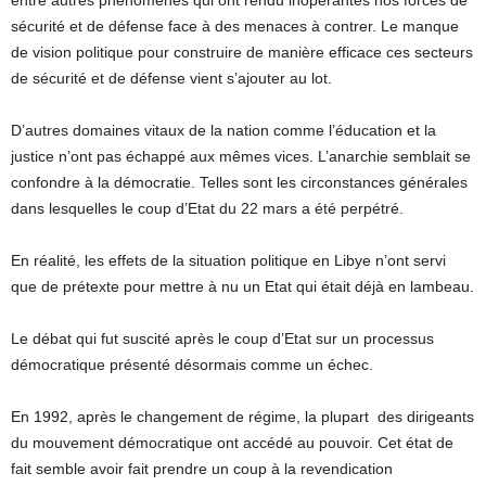
sécurité et de défense face à des menaces à contrer. Le manque
de vision politique pour construire de manière efficace ces secteurs
de sécurité et de défense vient s’ajouter au lot.
D’autres domaines vitaux de la nation comme l’éducation et la
justice n’ont pas échappé aux mêmes vices. L’anarchie semblait se
confondre à la démocratie. Telles sont les circonstances générales
dans lesquelles le coup d’Etat du 22 mars a été perpétré.
En réalité, les effets de la situation politique en Libye n’ont servi
que de prétexte pour mettre à nu un Etat qui était déjà en lambeau.
Le débat qui fut suscité après le coup d’Etat sur un processus
démocratique présenté désormais comme un échec.
En 1992, après le changement de régime, la plupart des dirigeants
du mouvement démocratique ont accédé au pouvoir. Cet état de
fait semble avoir fait prendre un coup à la revendication