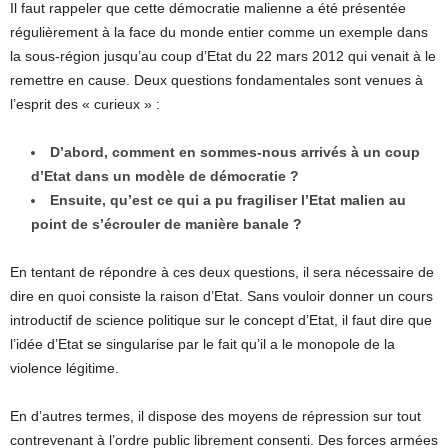
Il faut rappeler que cette démocratie malienne a été présentée
régulièrement à la face du monde entier comme un exemple dans
la sous-région jusqu’au coup d’Etat du 22 mars 2012 qui venait à le
remettre en cause. Deux questions fondamentales sont venues à
l’esprit des « curieux » :
D’abord, comment en sommes-nous arrivés à un coup
d’Etat dans un modèle de démocratie ?
Ensuite, qu’est ce qui a pu fragiliser l’Etat malien au
point de s’écrouler de manière banale ?
En tentant de répondre à ces deux questions, il sera nécessaire de
dire en quoi consiste la raison d’Etat. Sans vouloir donner un cours
introductif de science politique sur le concept d’Etat, il faut dire que
l’idée d’Etat se singularise par le fait qu’il a le monopole de la
violence légitime.
En d’autres termes, il dispose des moyens de répression sur tout
contrevenant à l’ordre public librement consenti. Des forces armées