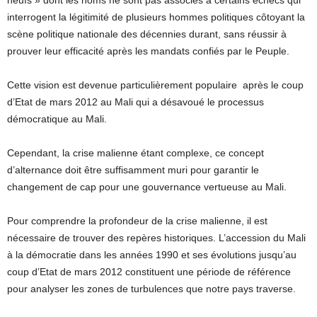
interrogent la légitimité de plusieurs hommes politiques côtoyant la
scène politique nationale des décennies durant, sans réussir à
prouver leur efficacité après les mandats confiés par le Peuple.
Cette vision est devenue particulièrement populaire après le coup
d’Etat de mars 2012 au Mali qui a désavoué le processus
démocratique au Mali.
Cependant, la crise malienne étant complexe, ce concept
d’alternance doit être suffisamment muri pour garantir le
changement de cap pour une gouvernance vertueuse au Mali.
Pour comprendre la profondeur de la crise malienne, il est
nécessaire de trouver des repères historiques. L’accession du Mali
à la démocratie dans les années 1990 et ses évolutions jusqu’au
coup d’Etat de mars 2012 constituent une période de référence
pour analyser les zones de turbulences que notre pays traverse.