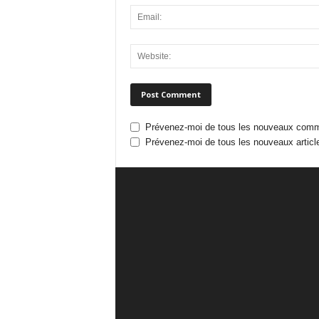
Prévenez-moi de tous les nouveaux comme
Prévenez-moi de tous les nouveaux article