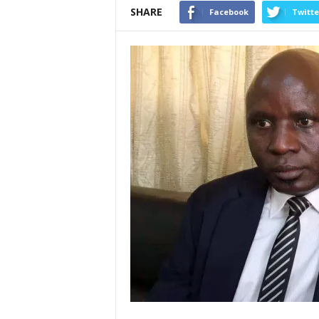
SHARE
Facebook
Twitte