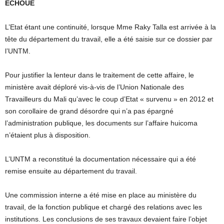
ECHOUE
L’Etat étant une continuité, lorsque Mme Raky Talla est arrivée à la
tête du département du travail, elle a été saisie sur ce dossier par
l’UNTM.
Pour justifier la lenteur dans le traitement de cette affaire, le
ministère avait déploré vis-à-vis de l’Union Nationale des
Travailleurs du Mali qu’avec le coup d’Etat « survenu » en 2012 et
son corollaire de grand désordre qui n’a pas épargné
l’administration publique, les documents sur l’affaire huicoma
n’étaient plus à disposition.
L’UNTM a reconstitué la documentation nécessaire qui a été
remise ensuite au département du travail.
Une commission interne a été mise en place au ministère du
travail, de la fonction publique et chargé des relations avec les
institutions. Les conclusions de ses travaux devaient faire l’objet