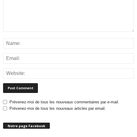
Prévenez-moi de tous les nouveaux commentaires par e-mail.
Prévenez-moi de tous les nouveaux articles par email.
Notre page Facebook