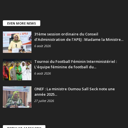
EVEN MORE NEWS
31ème session ordinaire du Conseil
d’Administration de l’APEJ : Madame la Ministre...
6 août 2026
Tournoi du Football Féminin Interministériel :
L’équipe féminine de football du...
6 août 2026
ONEF : La ministre Oumou Sall Seck note une
année 2025...
27 juillet 2026