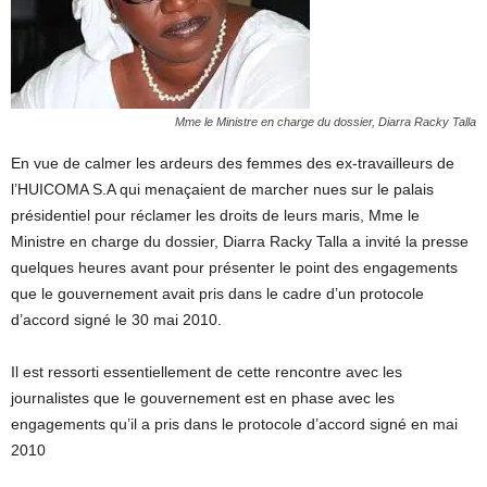
Mme le Ministre en charge du dossier, Diarra Racky Talla
En vue de calmer les ardeurs des femmes des ex-travailleurs de
l’HUICOMA S.A qui menaçaient de marcher nues sur le palais
présidentiel pour réclamer les droits de leurs maris, Mme le
Ministre en charge du dossier, Diarra Racky Talla a invité la presse
quelques heures avant pour présenter le point des engagements
que le gouvernement avait pris dans le cadre d’un protocole
d’accord signé le 30 mai 2010.
Il est ressorti essentiellement de cette rencontre avec les
journalistes que le gouvernement est en phase avec les
engagements qu’il a pris dans le protocole d’accord signé en mai
2010