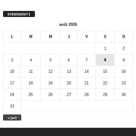
EVENEMENTS
août 2026
L
M
M
J
V
S
D
1
2
3
4
5
6
7
8
9
10
11
12
13
14
15
16
17
18
19
20
21
22
23
24
25
26
27
28
29
30
31
« Juil