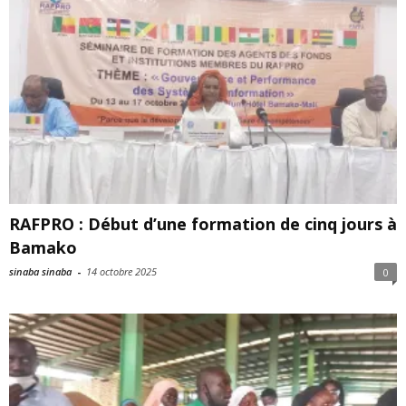
RAFPRO : Début d’une formation de cinq jours à
Bamako
sinaba sinaba
-
14 octobre 2025
0