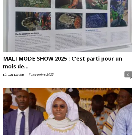
MALI MODE SHOW 2025 : C’est parti pour un
mois de...
sinaba sinaba
-
7 novembre 2025
0