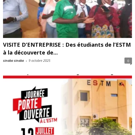
VISITE D’ENTREPRISE : Des étudiants de l’ESTM
à la découverte de...
sinaba sinaba
-
9 octobre 2025
0