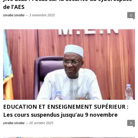
de l’AES
sinaba sinaba
-
3 novembre 2025
0
EDUCATION ET ENSEIGNEMENT SUPÉRIEUR :
Les cours suspendus jusqu’au 9 novembre
sinaba sinaba
-
26 octobre 2025
0