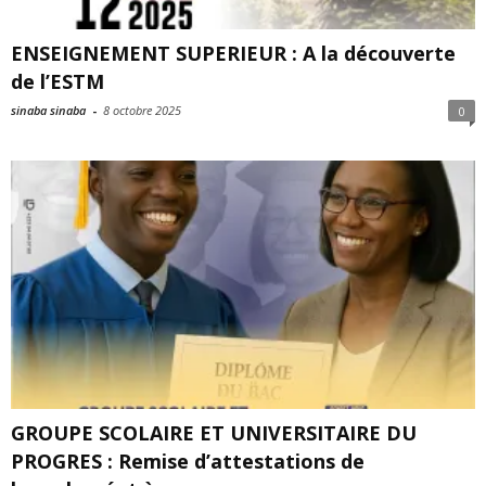
ENSEIGNEMENT SUPERIEUR : A la découverte
de l’ESTM
sinaba sinaba
-
8 octobre 2025
0
GROUPE SCOLAIRE ET UNIVERSITAIRE DU
PROGRES : Remise d’attestations de