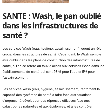
SANTE : Wash, le pan oublié
dans les infrastructures de
santé ?
Les services Wash (eau, hygiène, assainissement) jouent un rôle
crucial dans les structures de santé. Cependant, le Wash semble
être oublié dans les plans de construction des infrastructures de
santé, si l’on se réfère au taux d’accès aux services Wash dans les
établissements de santé qui sont 26 % pour l’eau et 5% pour
l’assainissement.
Les services Wash (eau, hygiène, assainissement) renforcent la
capacité des systèmes de santé à faire face aux situations
d’urgence, à développer des réponses efficaces face aux
catastrophes naturelles et aux épidémies, et à les contrôler