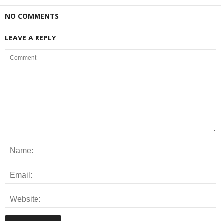
NO COMMENTS
LEAVE A REPLY