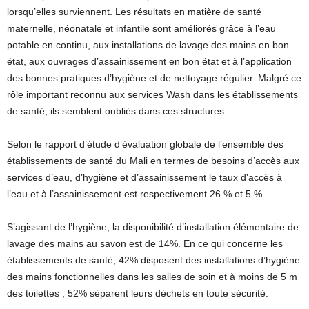
lorsqu’elles surviennent. Les résultats en matière de santé
maternelle, néonatale et infantile sont améliorés grâce à l’eau
potable en continu, aux installations de lavage des mains en bon
état, aux ouvrages d’assainissement en bon état et à l’application
des bonnes pratiques d’hygiène et de nettoyage régulier. Malgré ce
rôle important reconnu aux services Wash dans les établissements
de santé, ils semblent oubliés dans ces structures.
Selon le rapport d’étude d’évaluation globale de l’ensemble des
établissements de santé du Mali en termes de besoins d’accès aux
services d’eau, d’hygiène et d’assainissement le taux d’accès à
l’eau et à l’assainissement est respectivement 26 % et 5 %.
S’agissant de l’hygiène, la disponibilité d’installation élémentaire de
lavage des mains au savon est de 14%. En ce qui concerne les
établissements de santé, 42% disposent des installations d’hygiène
des mains fonctionnelles dans les salles de soin et à moins de 5 m
des toilettes ; 52% séparent leurs déchets en toute sécurité.