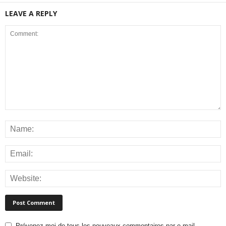
LEAVE A REPLY
Prévenez-moi de tous les nouveaux commentaires par e-mail.