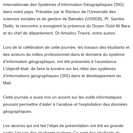
Internationale des Systèmes d’Information Géographiques (SIG)
dans notre pays. Présidée par le Recteur de l’Université des
sciences sociales et de gestion de Bamako (USSGB), Pr. Samba
Diallo, la rencontre a enregistré la présence du Doyen Ould Ali Bara
et du chef de département, Dr Amadou Traoré, entre autres.
Lors de la célébration de cette journée, les travaux des étudiants et
des acteurs du milieu professionnel dans le domaine du système
d’information géographique, ont été présentés à l’assistance.
L’objectif était de faire la lumière sur les rôles des systèmes
d’informations géographiques (SIG) dans le développement du
Mali.
Cette journée a aussi mis un accent sur les outils informatiques
pouvant permettre d’aider à l’analyse et l’exploitation des données
géographiques.
Les œuvres qui ont fait l’objet de présentation ont été en grande
partie l’œuvre des étudiants maliens. Ce sont des étudiants du