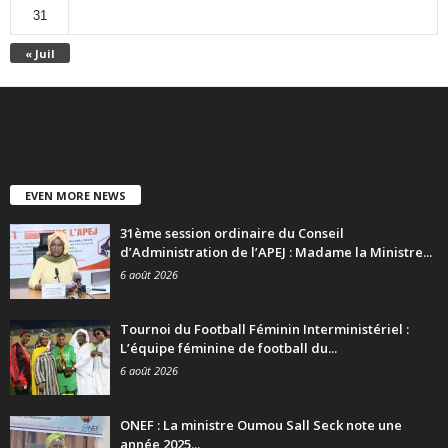
31
« Juil
EVEN MORE NEWS
31ème session ordinaire du Conseil
d’Administration de l’APEJ : Madame la Ministre...
6 août 2026
Tournoi du Football Féminin Interministériel :
L’équipe féminine de football du...
6 août 2026
ONEF : La ministre Oumou Sall Seck note une
année 2025...