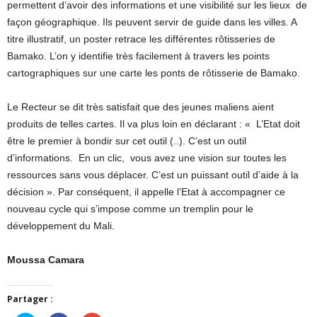
permettent d’avoir des informations et une visibilité sur les lieux de
façon géographique. Ils peuvent servir de guide dans les villes. A
titre illustratif, un poster retrace les différentes rôtisseries de
Bamako. L’on y identifie très facilement à travers les points
cartographiques sur une carte les ponts de rôtisserie de Bamako.
Le Recteur se dit très satisfait que des jeunes maliens aient
produits de telles cartes. Il va plus loin en déclarant : « L’Etat doit
être le premier à bondir sur cet outil (..). C’est un outil
d’informations. En un clic, vous avez une vision sur toutes les
ressources sans vous déplacer. C’est un puissant outil d’aide à la
décision ». Par conséquent, il appelle l’Etat à accompagner ce
nouveau cycle qui s’impose comme un tremplin pour le
développement du Mali.
Moussa Camara
Partager :