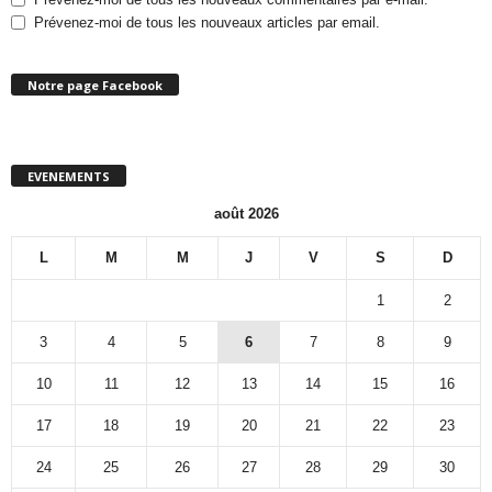
Prévenez-moi de tous les nouveaux articles par email.
Notre page Facebook
EVENEMENTS
août 2026
L
M
M
J
V
S
D
1
2
3
4
5
6
7
8
9
10
11
12
13
14
15
16
17
18
19
20
21
22
23
24
25
26
27
28
29
30