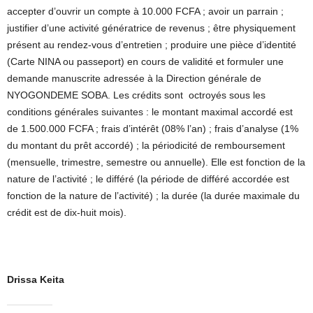
accepter d’ouvrir un compte à 10.000 FCFA ; avoir un parrain ;
justifier d’une activité génératrice de revenus ; être physiquement
présent au rendez-vous d’entretien ; produire une pièce d’identité
(Carte NINA ou passeport) en cours de validité et formuler une
demande manuscrite adressée à la Direction générale de
NYOGONDEME SOBA. Les crédits sont octroyés sous les
conditions générales suivantes : le montant maximal accordé est
de 1.500.000 FCFA ; frais d’intérêt (08% l’an) ; frais d’analyse (1%
du montant du prêt accordé) ; la périodicité de remboursement
(mensuelle, trimestre, semestre ou annuelle). Elle est fonction de la
nature de l’activité ; le différé (la période de différé accordée est
fonction de la nature de l’activité) ; la durée (la durée maximale du
crédit est de dix-huit mois).
Drissa Keita