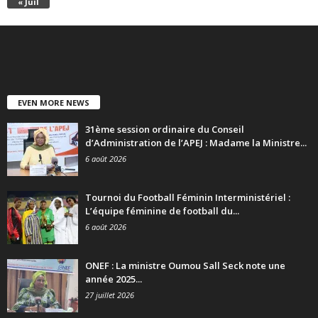
« Juil
EVEN MORE NEWS
31ème session ordinaire du Conseil
d’Administration de l’APEJ : Madame la Ministre...
6 août 2026
Tournoi du Football Féminin Interministériel :
L’équipe féminine de football du...
6 août 2026
ONEF : La ministre Oumou Sall Seck note une
année 2025...
27 juillet 2026