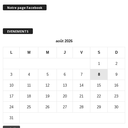
Notre page Facebook
EVENEMENTS
août 2026
L
M
M
J
V
S
D
1
2
3
4
5
6
7
8
9
10
11
12
13
14
15
16
17
18
19
20
21
22
23
24
25
26
27
28
29
30
31