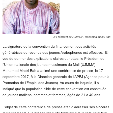
le Président de l’UJMMA, Mohamed Macki Bah
La signature de la convention du financement des activités
génératrices de revenus des jeunes Arabophones est effective. En
vue de donner des explications claires et nettes, le Président de
l’Union nationale des jeunes musulmans du Mali (UJMMA),
Mohamed Macki Bah a animé une conférence de presse, le 17
septembre 2017, à la Direction générale de l’APEJ (Agence pour la
Promotion de l’Emploi des Jeunes). Au cours de laquelle, il a
indiqué que la population cible de cette convention est constituée
de jeunes maliens, hommes et femmes, âgés de 21 à 40 ans.
L’objet de cette conférence de presse était d’adresser ses sincères