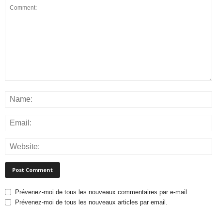
Prévenez-moi de tous les nouveaux commentaires par e-mail.
Prévenez-moi de tous les nouveaux articles par email.