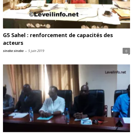
G5 Sahel : renforcement de capacités des
acteurs
sinaba sinaba
-
5 juin 2019
0