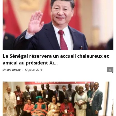
Le Sénégal réservera un accueil chaleureux et
amical au président Xi...
sinaba sinaba
-
17 juillet 2018
0