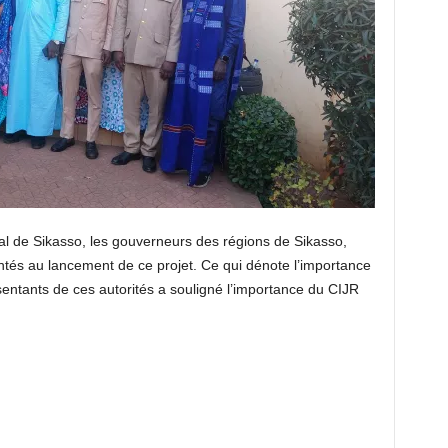
nal de Sikasso, les gouverneurs des régions de Sikasso,
ntés au lancement de ce projet. Ce qui dénote l’importance
sentants de ces autorités a souligné l’importance du CIJR