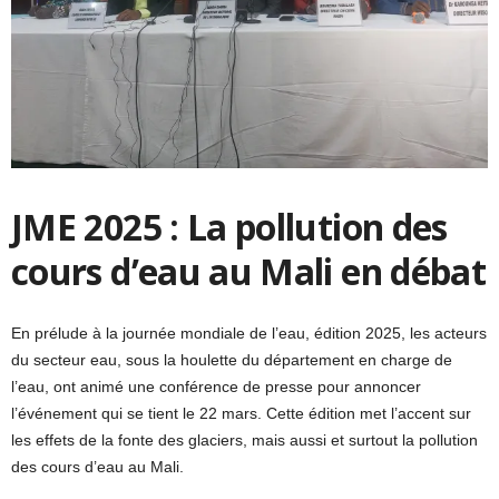
JME 2025 : La pollution des
cours d’eau au Mali en débat
En prélude à la journée mondiale de l’eau, édition 2025, les acteurs
du secteur eau, sous la houlette du département en charge de
l’eau, ont animé une conférence de presse pour annoncer
l’événement qui se tient le 22 mars. Cette édition met l’accent sur
les effets de la fonte des glaciers, mais aussi et surtout la pollution
des cours d’eau au Mali.