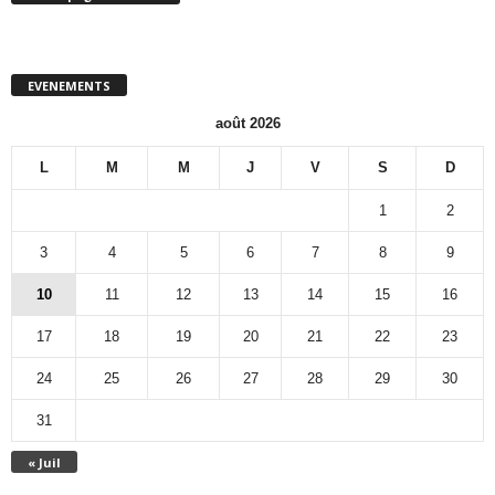
EVENEMENTS
août 2026
L
M
M
J
V
S
D
1
2
3
4
5
6
7
8
9
10
11
12
13
14
15
16
17
18
19
20
21
22
23
24
25
26
27
28
29
30
31
« Juil