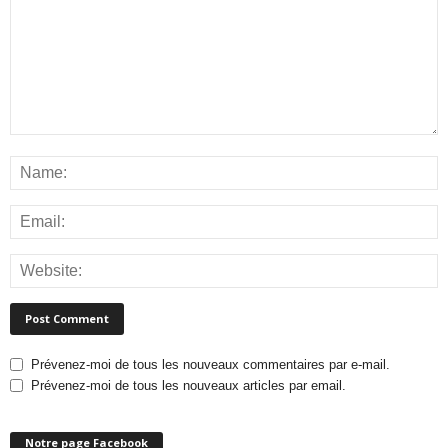
Prévenez-moi de tous les nouveaux commentaires par e-mail.
Prévenez-moi de tous les nouveaux articles par email.
Notre page Facebook