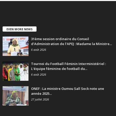
EVEN MORE NEWS
31ème session ordinaire du Conseil
d’Administration de l’APEJ : Madame la Ministre...
6 août 2026
Tournoi du Football Féminin Interministériel :
L’équipe féminine de football du...
6 août 2026
ONEF : La ministre Oumou Sall Seck note une
année 2025...
27 juillet 2026