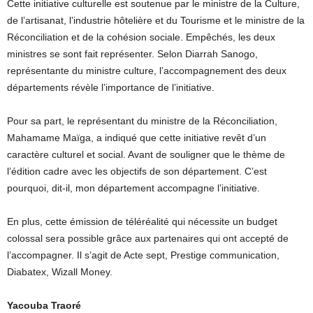
Cette initiative culturelle est soutenue par le ministre de la Culture,
de l’artisanat, l’industrie hôtelière et du Tourisme et le ministre de la
Réconciliation et de la cohésion sociale. Empêchés, les deux
ministres se sont fait représenter. Selon Diarrah Sanogo,
représentante du ministre culture, l’accompagnement des deux
départements révèle l’importance de l’initiative.
Pour sa part, le représentant du ministre de la Réconciliation,
Mahamame Maïga, a indiqué que cette initiative revêt d’un
caractère culturel et social. Avant de souligner que le thème de
l’édition cadre avec les objectifs de son département. C’est
pourquoi, dit-il, mon département accompagne l’initiative.
En plus, cette émission de téléréalité qui nécessite un budget
colossal sera possible grâce aux partenaires qui ont accepté de
l’accompagner. Il s’agit de Acte sept, Prestige communication,
Diabatex, Wizall Money.
Yacouba Traoré