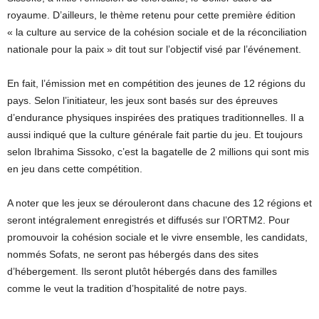
royaume. D’ailleurs, le thème retenu pour cette première édition
« la culture au service de la cohésion sociale et de la réconciliation
nationale pour la paix » dit tout sur l’objectif visé par l’événement.
En fait, l’émission met en compétition des jeunes de 12 régions du
pays. Selon l’initiateur, les jeux sont basés sur des épreuves
d’endurance physiques inspirées des pratiques traditionnelles. Il a
aussi indiqué que la culture générale fait partie du jeu. Et toujours
selon Ibrahima Sissoko, c’est la bagatelle de 2 millions qui sont mis
en jeu dans cette compétition.
A noter que les jeux se dérouleront dans chacune des 12 régions et
seront intégralement enregistrés et diffusés sur l’ORTM2. Pour
promouvoir la cohésion sociale et le vivre ensemble, les candidats,
nommés Sofats, ne seront pas hébergés dans des sites
d’hébergement. Ils seront plutôt hébergés dans des familles
comme le veut la tradition d’hospitalité de notre pays.