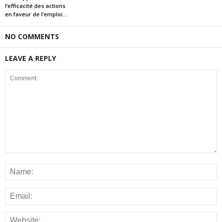
l’efficacité des actions
en faveur de l’emploi...
NO COMMENTS
LEAVE A REPLY