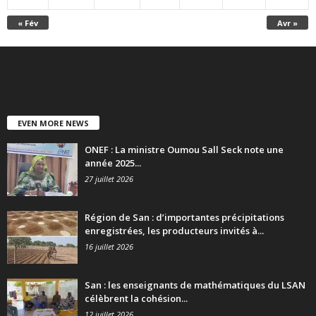
« Fév
Avr »
EVEN MORE NEWS
ONEF : La ministre Oumou Sall Seck note une
année 2025...
27 juillet 2026
Région de San : d’importantes précipitations
enregistrées, les producteurs invités à...
16 juillet 2026
San : les enseignants de mathématiques du LSAN
célèbrent la cohésion...
12 juillet 2026