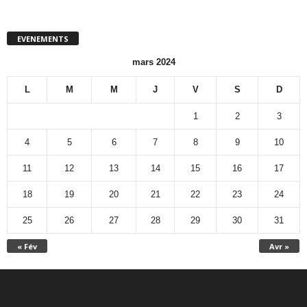
EVENEMENTS
mars 2024
L
M
M
J
V
S
D
1
2
3
4
5
6
7
8
9
10
11
12
13
14
15
16
17
18
19
20
21
22
23
24
25
26
27
28
29
30
31
« Fév
Avr »