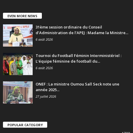
EVEN MORE NEWS
31ème session ordinaire du Conseil
d’Administration de l’APEJ : Madame la Ministre...
6 août 2026
Tournoi du Football Féminin Interministériel :
L’équipe féminine de football du...
6 août 2026
ONEF : La ministre Oumou Sall Seck note une
année 2025...
27 juillet 2026
POPULAR CATEGORY