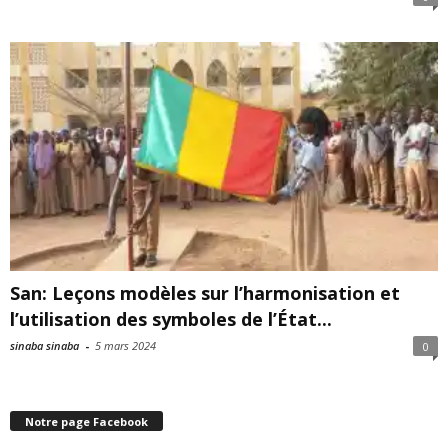
San: Leçons modèles sur l’harmonisation et
l’utilisation des symboles de l’État...
sinaba sinaba
-
5 mars 2024
0
Notre page Facebook