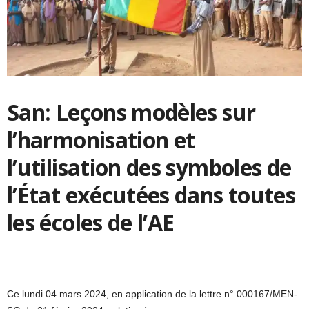
San: Leçons modèles sur
l’harmonisation et
l’utilisation des symboles de
l’État exécutées dans toutes
les écoles de l’AE
Ce lundi 04 mars 2024, en application de la lettre n° 000167/MEN-