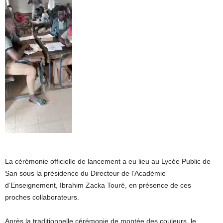
La cérémonie officielle de lancement a eu lieu au Lycée Public de
San sous la présidence du Directeur de l’Académie
d’Enseignement, Ibrahim Zacka Touré, en présence de ces
proches collaborateurs.
Après la traditionnelle cérémonie de montée des couleurs, le