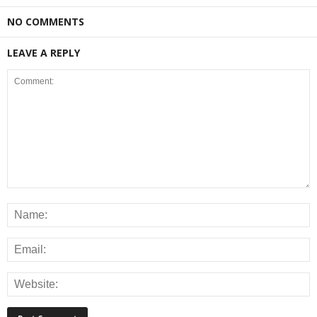
NO COMMENTS
LEAVE A REPLY