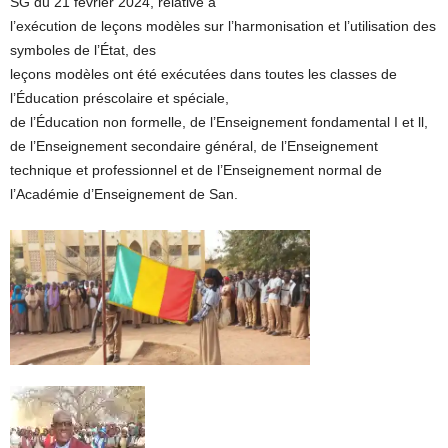
SG du 21 février 2024, relative à
l’exécution de leçons modèles sur l’harmonisation et l’utilisation des
symboles de l’État, des
leçons modèles ont été exécutées dans toutes les classes de
l’Éducation préscolaire et spéciale,
de l’Éducation non formelle, de l’Enseignement fondamental I et ll,
de l’Enseignement secondaire général, de l’Enseignement
technique et professionnel et de l’Enseignement normal de
l’Académie d’Enseignement de San.