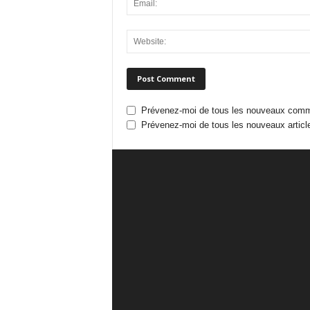
Prévenez-moi de tous les nouveaux comme
Prévenez-moi de tous les nouveaux article