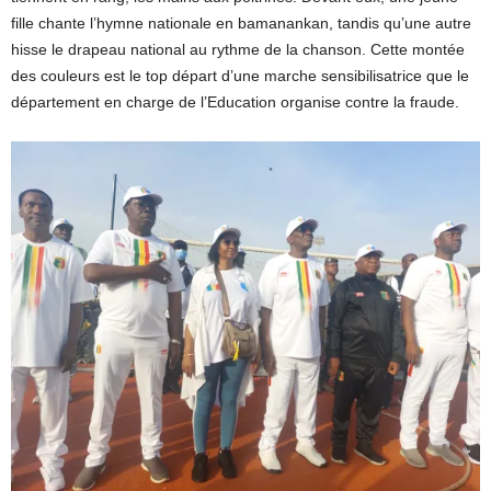
fille chante l’hymne nationale en bamanankan, tandis qu’une autre
hisse le drapeau national au rythme de la chanson. Cette montée
des couleurs est le top départ d’une marche sensibilisatrice que le
département en charge de l’Education organise contre la fraude.