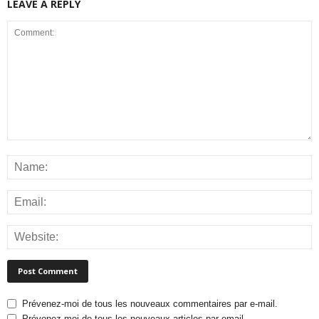
LEAVE A REPLY
Prévenez-moi de tous les nouveaux commentaires par e-mail.
Prévenez-moi de tous les nouveaux articles par email.