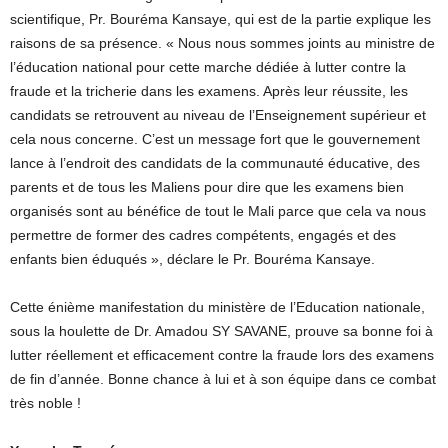
scientifique, Pr. Bouréma Kansaye, qui est de la partie explique les
raisons de sa présence. « Nous nous sommes joints au ministre de
l’éducation national pour cette marche dédiée à lutter contre la
fraude et la tricherie dans les examens. Après leur réussite, les
candidats se retrouvent au niveau de l’Enseignement supérieur et
cela nous concerne. C’est un message fort que le gouvernement
lance à l’endroit des candidats de la communauté éducative, des
parents et de tous les Maliens pour dire que les examens bien
organisés sont au bénéfice de tout le Mali parce que cela va nous
permettre de former des cadres compétents, engagés et des
enfants bien éduqués », déclare le Pr. Bouréma Kansaye.
Cette énième manifestation du ministère de l’Education nationale,
sous la houlette de Dr. Amadou SY SAVANE, prouve sa bonne foi à
lutter réellement et efficacement contre la fraude lors des examens
de fin d’année. Bonne chance à lui et à son équipe dans ce combat
très noble !