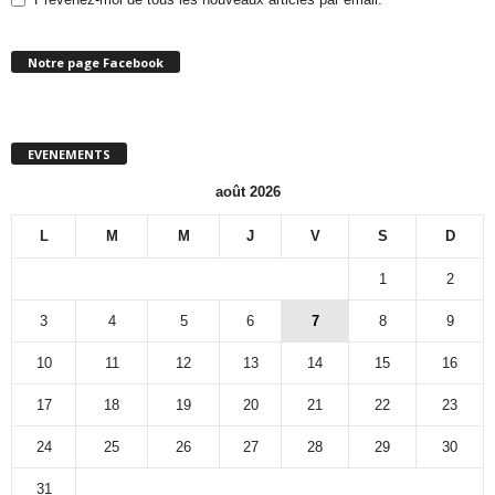
Notre page Facebook
EVENEMENTS
août 2026
L
M
M
J
V
S
D
1
2
3
4
5
6
7
8
9
10
11
12
13
14
15
16
17
18
19
20
21
22
23
24
25
26
27
28
29
30
31