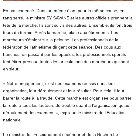
En pas cadencé. Dans un même élan, pour la même cause, en
rang serré, le ministre SY SAVANE et les autres officiels prennent la
tête de la marche. Ils sont suivis des autres. Ensemble, ils font trois
tours du terrain. Après la marche, place aux étirements. Les
marcheurs s’étalent sur la pelouse. Les professionnels de la
fédération de l’athlétisme dirigent cette séance. Des cous aux
hanches, en passant par les épaules, les professionnels sportifs
font étirer presque toutes les articulations des marcheurs qui sont
en sieur.
« Notre engagement, c’est des examens réussis dans leur
organisation, leur déroulement et leur résultat. Pour cela, il faut
barrer la route à la fraude. Cette marche est organisée pour barrer
la route à tous les fauteurs de trouble quant à l’organisation qu’au
déroulement des examens », explique le ministre de l’Education
nationale.
Le ministre de l’Enseignement supérieur et de la Recherche