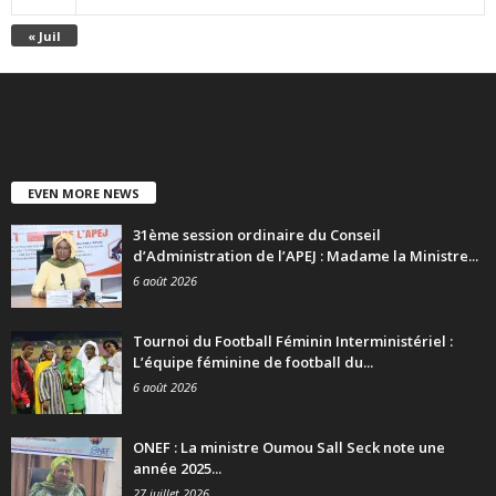
« Juil
EVEN MORE NEWS
31ème session ordinaire du Conseil
d’Administration de l’APEJ : Madame la Ministre...
6 août 2026
Tournoi du Football Féminin Interministériel :
L’équipe féminine de football du...
6 août 2026
ONEF : La ministre Oumou Sall Seck note une
année 2025...
27 juillet 2026