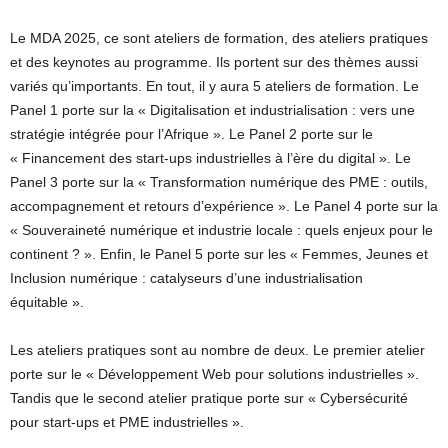
Le MDA 2025, ce sont ateliers de formation, des ateliers pratiques
et des keynotes au programme. Ils portent sur des thèmes aussi
variés qu’importants. En tout, il y aura 5 ateliers de formation. Le
Panel 1 porte sur la « Digitalisation et industrialisation : vers une
stratégie intégrée pour l’Afrique ». Le Panel 2 porte sur le
« Financement des start-ups industrielles à l’ère du digital ». Le
Panel 3 porte sur la « Transformation numérique des PME : outils,
accompagnement et retours d’expérience ». Le Panel 4 porte sur la
« Souveraineté numérique et industrie locale : quels enjeux pour le
continent ? ». Enfin, le Panel 5 porte sur les « Femmes, Jeunes et
Inclusion numérique : catalyseurs d’une industrialisation
équitable ».
Les ateliers pratiques sont au nombre de deux. Le premier atelier
porte sur le « Développement Web pour solutions industrielles ».
Tandis que le second atelier pratique porte sur « Cybersécurité
pour start-ups et PME industrielles ».