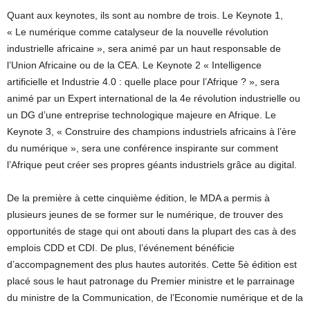
Quant aux keynotes, ils sont au nombre de trois. Le Keynote 1,
« Le numérique comme catalyseur de la nouvelle révolution
industrielle africaine », sera animé par un haut responsable de
l’Union Africaine ou de la CEA. Le Keynote 2 « Intelligence
artificielle et Industrie 4.0 : quelle place pour l’Afrique ? », sera
animé par un Expert international de la 4e révolution industrielle ou
un DG d’une entreprise technologique majeure en Afrique. Le
Keynote 3, « Construire des champions industriels africains à l’ère
du numérique », sera une conférence inspirante sur comment
l’Afrique peut créer ses propres géants industriels grâce au digital.
De la première à cette cinquième édition, le MDA a permis à
plusieurs jeunes de se former sur le numérique, de trouver des
opportunités de stage qui ont abouti dans la plupart des cas à des
emplois CDD et CDI. De plus, l’événement bénéficie
d’accompagnement des plus hautes autorités. Cette 5è édition est
placé sous le haut patronage du Premier ministre et le parrainage
du ministre de la Communication, de l’Economie numérique et de la