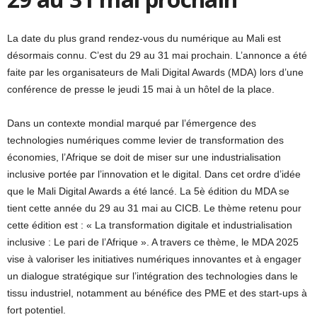
La date du plus grand rendez-vous du numérique au Mali est
désormais connu. C’est du 29 au 31 mai prochain. L’annonce a été
faite par les organisateurs de Mali Digital Awards (MDA) lors d’une
conférence de presse le jeudi 15 mai à un hôtel de la place.
Dans un contexte mondial marqué par l’émergence des
technologies numériques comme levier de transformation des
économies, l’Afrique se doit de miser sur une industrialisation
inclusive portée par l’innovation et le digital. Dans cet ordre d’idée
que le Mali Digital Awards a été lancé. La 5è édition du MDA se
tient cette année du 29 au 31 mai au CICB. Le thème retenu pour
cette édition est : « La transformation digitale et industrialisation
inclusive : Le pari de l’Afrique ». A travers ce thème, le MDA 2025
vise à valoriser les initiatives numériques innovantes et à engager
un dialogue stratégique sur l’intégration des technologies dans le
tissu industriel, notamment au bénéfice des PME et des start-ups à
fort potentiel.