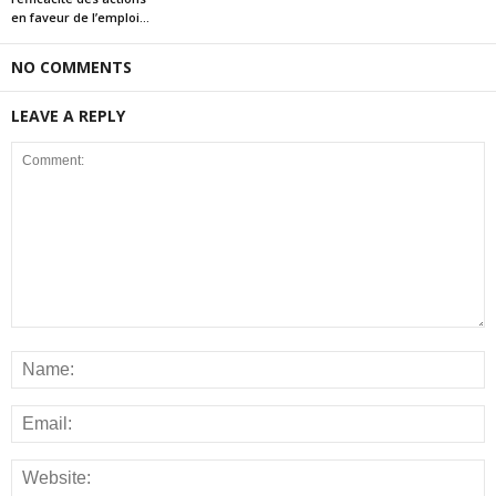
en faveur de l’emploi...
NO COMMENTS
LEAVE A REPLY