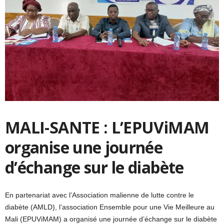
MALI-SANTE : L’EPUViMAM
organise une journée
d’échange sur le diabète
En partenariat avec l’Association malienne de lutte contre le
diabète (AMLD), l’association Ensemble pour une Vie Meilleure au
Mali (EPUViMAM) a organisé une journée d’échange sur le diabète