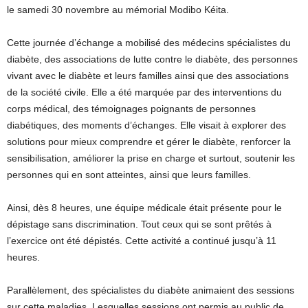
le samedi 30 novembre au mémorial Modibo Kéita.
Cette journée d’échange a mobilisé des médecins spécialistes du
diabète, des associations de lutte contre le diabète, des personnes
vivant avec le diabète et leurs familles ainsi que des associations
de la société civile. Elle a été marquée par des interventions du
corps médical, des témoignages poignants de personnes
diabétiques, des moments d’échanges. Elle visait à explorer des
solutions pour mieux comprendre et gérer le diabète, renforcer la
sensibilisation, améliorer la prise en charge et surtout, soutenir les
personnes qui en sont atteintes, ainsi que leurs familles.
Ainsi, dès 8 heures, une équipe médicale était présente pour le
dépistage sans discrimination. Tout ceux qui se sont prêtés à
l’exercice ont été dépistés. Cette activité a continué jusqu’à 11
heures.
Parallèlement, des spécialistes du diabète animaient des sessions
sur cette maladies. Lesquelles sessions ont permis au public de