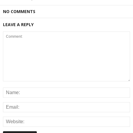
NO COMMENTS
LEAVE A REPLY