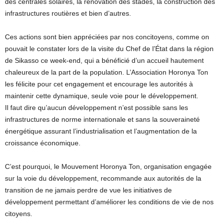
des centrales solaires, la rénovation des stades, la construction des
infrastructures routières et bien d’autres.
Ces actions sont bien appréciées par nos concitoyens, comme on
pouvait le constater lors de la visite du Chef de l’État dans la région
de Sikasso ce week-end, qui a bénéficié d’un accueil hautement
chaleureux de la part de la population. L’Association Horonya Ton
les félicite pour cet engagement et encourage les autorités à
maintenir cette dynamique, seule voie pour le développement.
Il faut dire qu’aucun développement n’est possible sans les
infrastructures de norme internationale et sans la souveraineté
énergétique assurant l’industrialisation et l’augmentation de la
croissance économique.
C’est pourquoi, le Mouvement Horonya Ton, organisation engagée
sur la voie du développement, recommande aux autorités de la
transition de ne jamais perdre de vue les initiatives de
développement permettant d’améliorer les conditions de vie de nos
citoyens.