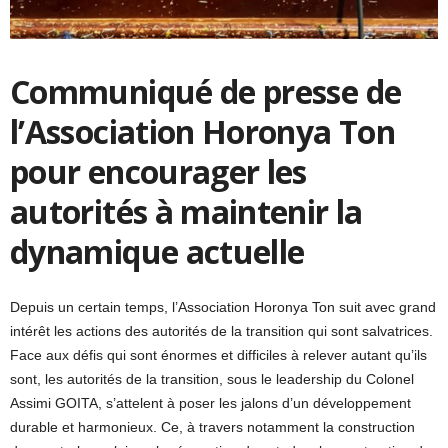
Communiqué de presse de
l’Association Horonya Ton
pour encourager les
autorités à maintenir la
dynamique actuelle
Depuis un certain temps, l’Association Horonya Ton suit avec grand
intérêt les actions des autorités de la transition qui sont salvatrices.
Face aux défis qui sont énormes et difficiles à relever autant qu’ils
sont, les autorités de la transition, sous le leadership du Colonel
Assimi GOITA, s’attelent à poser les jalons d’un développement
durable et harmonieux. Ce, à travers notamment la construction