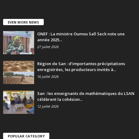
EVEN MORE NEWS
ONEF : La ministre Oumou Sall Seck note une
année 2025...
27 juillet 2026
Région de San : d’importantes précipitations
enregistrées, les producteurs invités à...
16 juillet 2026
San : les enseignants de mathématiques du LSAN
célèbrent la cohésion...
12 juillet 2026
POPULAR CATEGORY