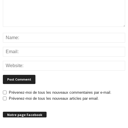
Prévenez-moi de tous les nouveaux commentaires par e-mail.
Prévenez-moi de tous les nouveaux articles par email.
Notre page Facebook