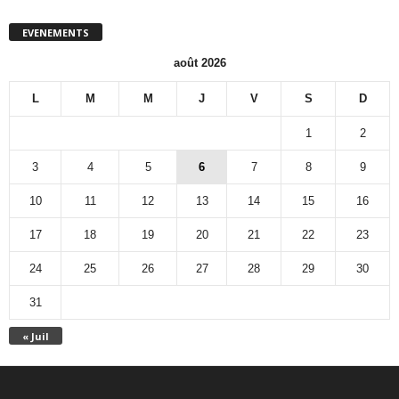
EVENEMENTS
août 2026
L
M
M
J
V
S
D
1
2
3
4
5
6
7
8
9
10
11
12
13
14
15
16
17
18
19
20
21
22
23
24
25
26
27
28
29
30
31
« Juil