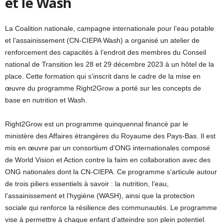
et le Wash
La Coalition nationale, campagne internationale pour l’eau potable
et l’assainissement (CN-CIEPA Wash) a organisé un atelier de
renforcement des capacités à l’endroit des membres du Conseil
national de Transition les 28 et 29 décembre 2023 à un hôtel de la
place. Cette formation qui s’inscrit dans le cadre de la mise en
œuvre du programme Right2Grow a porté sur les concepts de
base en nutrition et Wash.
Right2Grow est un programme quinquennal financé par le
ministère des Affaires étrangères du Royaume des Pays-Bas. Il est
mis en œuvre par un consortium d’ONG internationales composé
de World Vision et Action contre la faim en collaboration avec des
ONG nationales dont la CN-CIEPA. Ce programme s’articule autour
de trois piliers essentiels à savoir : la nutrition, l’eau,
l’assainissement et l’hygiène (WASH), ainsi que la protection
sociale qui renforce la résilience des communautés. Le programme
vise à permettre à chaque enfant d’atteindre son plein potentiel.