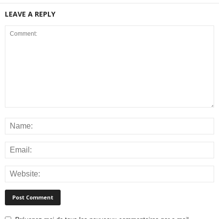
LEAVE A REPLY