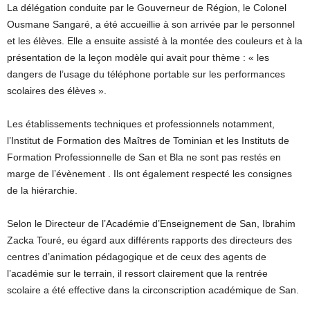
La délégation conduite par le Gouverneur de Région, le Colonel
Ousmane Sangaré, a été accueillie à son arrivée par le personnel
et les élèves. Elle a ensuite assisté à la montée des couleurs et à la
présentation de la leçon modèle qui avait pour thème : « les
dangers de l’usage du téléphone portable sur les performances
scolaires des élèves ».
Les établissements techniques et professionnels notamment,
l’Institut de Formation des Maîtres de Tominian et les Instituts de
Formation Professionnelle de San et Bla ne sont pas restés en
marge de l’évènement . Ils ont également respecté les consignes
de la hiérarchie.
Selon le Directeur de l’Académie d’Enseignement de San, Ibrahim
Zacka Touré, eu égard aux différents rapports des directeurs des
centres d’animation pédagogique et de ceux des agents de
l’académie sur le terrain, il ressort clairement que la rentrée
scolaire a été effective dans la circonscription académique de San.