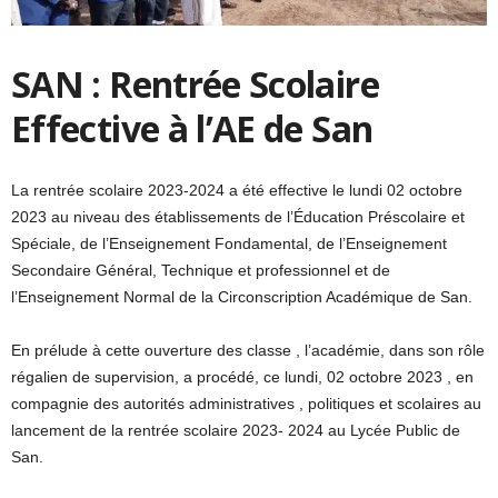
SAN : Rentrée Scolaire
Effective à l’AE de San
La rentrée scolaire 2023-2024 a été effective le lundi 02 octobre
2023 au niveau des établissements de l’Éducation Préscolaire et
Spéciale, de l’Enseignement Fondamental, de l’Enseignement
Secondaire Général, Technique et professionnel et de
l’Enseignement Normal de la Circonscription Académique de San.
En prélude à cette ouverture des classe , l’académie, dans son rôle
régalien de supervision, a procédé, ce lundi, 02 octobre 2023 , en
compagnie des autorités administratives , politiques et scolaires au
lancement de la rentrée scolaire 2023- 2024 au Lycée Public de
San.