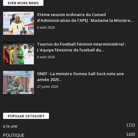
EVEN MORE NEWS
31ème session ordinaire du Conseil
d’Administration de l’APEJ : Madame la Ministre...
6 août 2026
Tournoi du Football Féminin Interministériel :
L’équipe féminine de football du...
6 août 2026
ONEF : La ministre Oumou Sall Seck note une
année 2025...
27 juillet 2026
POPULAR CATEGORY
1723
a la une
1420
POLITIQUE