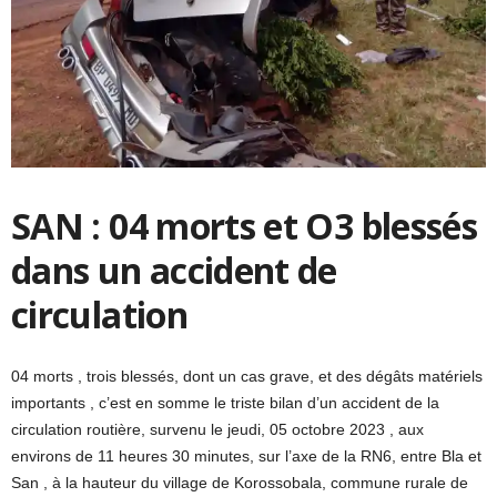
SAN : 04 morts et O3 blessés
dans un accident de
circulation
04 morts , trois blessés, dont un cas grave, et des dégâts matériels
importants , c’est en somme le triste bilan d’un accident de la
circulation routière, survenu le jeudi, 05 octobre 2023 , aux
environs de 11 heures 30 minutes, sur l’axe de la RN6, entre Bla et
San , à la hauteur du village de Korossobala, commune rurale de