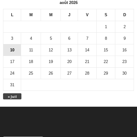
août 2026
L
M
M
J
V
S
D
1
2
3
4
5
6
7
8
9
10
11
12
13
14
15
16
17
18
19
20
21
22
23
24
25
26
27
28
29
30
31
« Juil