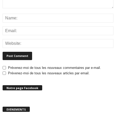
Prévenez-moi de tous les nouveaux commentaires par e-mail.
Prévenez-moi de tous les nouveaux articles par email.
Notre page Facebook
EVENEMENTS